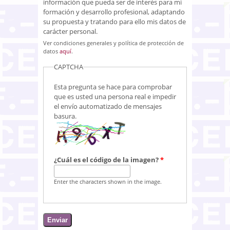
información que pueda ser de interés para mi
formación y desarrollo profesional, adaptando
su propuesta y tratando para ello mis datos de
carácter personal.
Ver condiciones generales y política de protección de
datos
aquí
.
CAPTCHA
Esta pregunta se hace para comprobar
que es usted una persona real e impedir
el envío automatizado de mensajes
basura.
¿Cuál es el código de la imagen?
*
Enter the characters shown in the image.