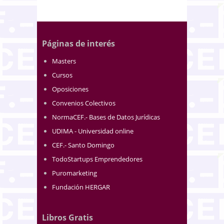
Páginas de interés
Masters
Cursos
Oposiciones
Convenios Colectivos
NormaCEF.- Bases de Datos Jurídicas
UDIMA - Universidad online
CEF.- Santo Domingo
TodoStartups Emprendedores
Puromarketing
Fundación HERGAR
Libros Gratis