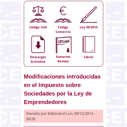
Código Civil
Código
Ley 39/2015
Comercio
Sumarios
Descargas
Libros
Revista
Gratuitas
Modificaciones introducidas
en el Impuesto sobre
Sociedades por la Ley de
Emprendedores
Enviado por
Editorial
el Lun, 09/12/2013 -
09:28