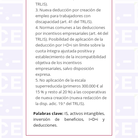
TRLIS).
3. Nueva deducción por creación de
empleo para trabajadores con
discapacidad (art. 41 del TRLIS).
4. Normas comunes a las deducciones
por incentivos empresariales (art. 44 del
TRLIS). Posibilidad de aplicación de la
deducción por I+D+i sin límite sobre la
cuota íntegra ajustada positiva y
establecimiento de la incompatibilidad
objetiva de los incentivos
empresariales, salvo disposición
expresa.
5. No aplicación de la escala
superreducida (primeros 300.000 € al
15 % y resto al 20 %) a las cooperativas
de nueva creación (nueva redacción de
la disp. adic. 19.ª del TRLIS).
Palabras clave:
IS, activos intangibles,
inversión de beneficios, I+D+i y
deducciones.