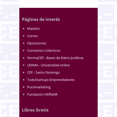
Páginas de interés
Masters
Cursos
Oposiciones
Convenios Colectivos
NormaCEF.- Bases de Datos Jurídicas
UDIMA - Universidad online
CEF.- Santo Domingo
TodoStartups Emprendedores
Puromarketing
Fundación HERGAR
Libros Gratis