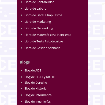
Libro de Contabilidad
Libro de Laboral
Libro de Fiscal e Impuestos
Libro de Marketing
Libro de Networking
Libro de Matemáticas Financieras
Libro de Tests Psicotécnicos
Libro de Gestión Sanitaria
Blogs
Blog de ADE
Blog de CC.TT y RR.HH
Blog de Derecho
Blog de Historia
Blog de Informática
Blog de Ingenierías