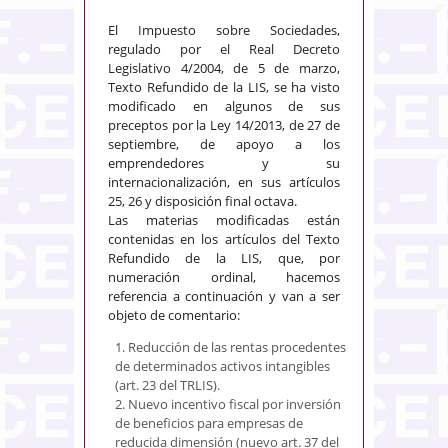
El Impuesto sobre Sociedades,
regulado por el Real Decreto
Legislativo 4/2004, de 5 de marzo,
Texto Refundido de la LIS, se ha visto
modificado en algunos de sus
preceptos por la Ley 14/2013, de 27 de
septiembre, de apoyo a los
emprendedores y su
internacionalización, en sus artículos
25, 26 y disposición final octava.
Las materias modificadas están
contenidas en los artículos del Texto
Refundido de la LIS, que, por
numeración ordinal, hacemos
referencia a continuación y van a ser
objeto de comentario:
1. Reducción de las rentas procedentes
de determinados activos intangibles
(art. 23 del TRLIS).
2. Nuevo incentivo fiscal por inversión
de beneficios para empresas de
reducida dimensión (nuevo art. 37 del