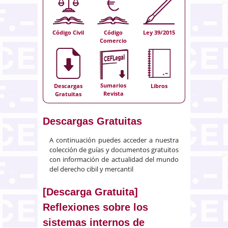
Código Civil
Código
Ley 39/2015
Comercio
Sumarios
Descargas
Libros
Revista
Gratuitas
Descargas Gratuitas
A continuación puedes acceder a nuestra
colección de guías y documentos gratuitos
con información de actualidad del mundo
del derecho cibil y mercantil
[Descarga Gratuita]
Reflexiones sobre los
sistemas internos de