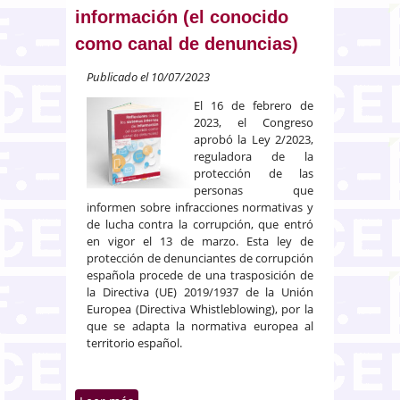
información (el conocido
como canal de denuncias)
Publicado el 10/07/2023
El 16 de febrero de
2023, el Congreso
aprobó la Ley 2/2023,
reguladora de la
protec­ción de las
personas que
informen sobre infracciones normativas y
de lucha contra la corrupción, que entró
en vigor el 13 de marzo. Esta ley de
protección de denunciantes de corrupción
española procede de una trasposición de
la Directiva (UE) 2019/1937 de la Unión
Europea (Directiva Whistleblowing), por la
que se adapta la normativa europea al
territorio español.