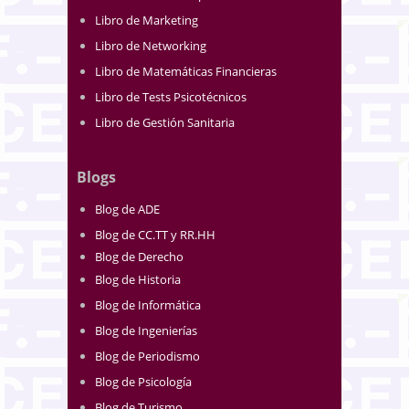
Libro de Marketing
Libro de Networking
Libro de Matemáticas Financieras
Libro de Tests Psicotécnicos
Libro de Gestión Sanitaria
Blogs
Blog de ADE
Blog de CC.TT y RR.HH
Blog de Derecho
Blog de Historia
Blog de Informática
Blog de Ingenierías
Blog de Periodismo
Blog de Psicología
Blog de Turismo