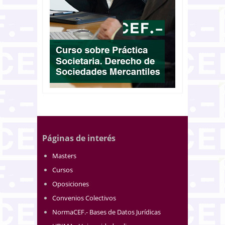
Páginas de interés
Masters
Cursos
Oposiciones
Convenios Colectivos
NormaCEF.- Bases de Datos Jurídicas