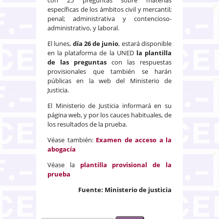
específicas de los ámbitos civil y mercantil;
penal; administrativa y contencioso-
administrativo, y laboral.
El lunes,
día 26 de junio
, estará disponible
en la plataforma de la UNED
la plantilla
de las preguntas
con las respuestas
provisionales que también se harán
públicas en la web del Ministerio de
Justicia.
El Ministerio de Justicia informará en su
página web, y por los cauces habituales, de
los resultados de la prueba.
Véase también:
Examen de acceso a la
abogacía
Véase la
plantilla provisional de la
prueba
Fuente: Ministerio de justicia