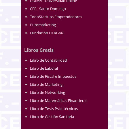
UDIMA - Universidad online
CEF.- Santo Domingo
TodoStartups Emprendedores
Puromarketing
Fundación HERGAR
Libros Gratis
Libro de Contabilidad
Libro de Laboral
Libro de Fiscal e Impuestos
Libro de Marketing
Libro de Networking
Libro de Matemáticas Financieras
Libro de Tests Psicotécnicos
Libro de Gestión Sanitaria