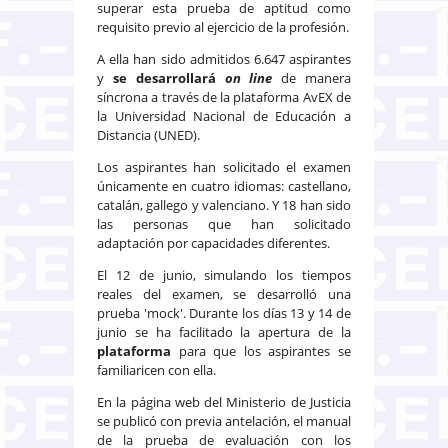
superar esta prueba de aptitud como
requisito previo al ejercicio de la profesión.
A ella han sido admitidos 6.647 aspirantes
y
se desarrollará
on line
de manera
síncrona a través de la plataforma AvEX de
la Universidad Nacional de Educación a
Distancia (UNED).
Los aspirantes han solicitado el examen
únicamente en cuatro idiomas: castellano,
catalán, gallego y valenciano. Y 18 han sido
las personas que han solicitado
adaptación por capacidades diferentes.
El 12 de junio, simulando los tiempos
reales del examen, se desarrolló una
prueba 'mock'. Durante los días 13 y 14 de
junio se ha facilitado la apertura de la
plataforma
para que los aspirantes se
familiaricen con ella.
En la página web del Ministerio de Justicia
se publicó con previa antelación, el manual
de la prueba de evaluación con los