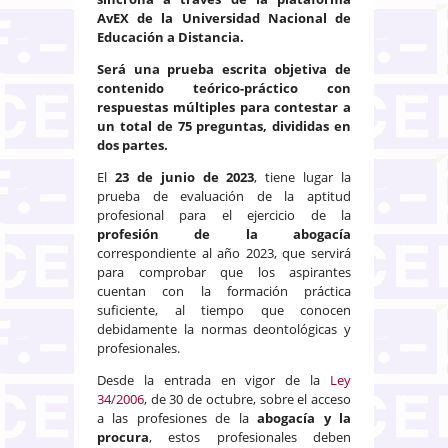
AvEX de la Universidad Nacional de
Educación a Distancia.
Será una
prueba escrita
objetiva de
contenido teórico-práctico con
respuestas múltiples para contestar a
un total de
75 preguntas
, divididas en
dos partes.
El
23 de junio de 2023
, tiene lugar la
prueba de evaluación de la aptitud
profesional para el ejercicio de la
profesión de la abogacía
correspondiente al año 2023, que servirá
para comprobar que los aspirantes
cuentan con la formación práctica
suficiente, al tiempo que conocen
debidamente la normas deontológicas y
profesionales.
Desde la entrada en vigor de la
Ley
34/2006
, de 30 de octubre, sobre el acceso
a las profesiones de la
abogacía y la
procura
, estos profesionales deben