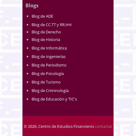
Blogs
Blog de ADE
Blog de CC.TT y RR.HH
Blog de Derecho
Blog de Historia
Blog de Informática
Blog de Ingenierías
Blog de Periodismo
Blog de Psicología
Blog de Turismo
Blog de Criminología
Blog de Educación y TIC's
© 2026. Centro de Estudios Financieros
contactar