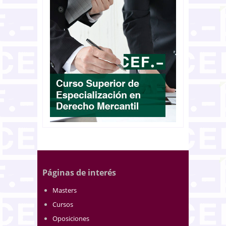
Páginas de interés
Masters
Cursos
Oposiciones