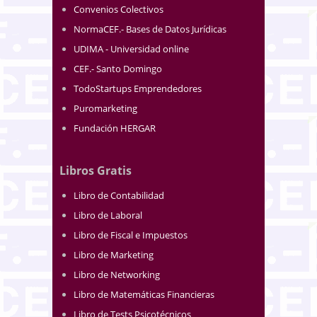
Convenios Colectivos
NormaCEF.- Bases de Datos Jurídicas
UDIMA - Universidad online
CEF.- Santo Domingo
TodoStartups Emprendedores
Puromarketing
Fundación HERGAR
Libros Gratis
Libro de Contabilidad
Libro de Laboral
Libro de Fiscal e Impuestos
Libro de Marketing
Libro de Networking
Libro de Matemáticas Financieras
Libro de Tests Psicotécnicos