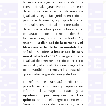
la legislación vigente como la doctrina
constitucional, garantizando que este
derecho se ejerza en condiciones de
igualdad y seguridad jurídica en todo el
país. Específicamente, la jurisprudencia del
Tribunal Constitucional ha conectado el
derecho a la interrupción voluntaria del
embarazo con otros derechos
fundamentales, como el artículo 10,
relativo a la
dignidad de la persona y el
libre desarrollo de la personalidad
; el
artículo 15, sobre la
integridad física y
moral
; el artículo 139.1, que garantiza la
igualdad de derechos en todo el territorio
nacional; y el artículo 9.2, que obliga a los
poderes públicos a remover los obstáculos
que impidan la igualdad real y efectiva.
La reforma se tramitará mediante el
procedimiento ordinario y requerirá un
informe del Consejo de Estado y la
aprobación por mayoría de tres
quintos
tanto en el Congreso como en el
Senado. En caso de desacuerdo, sería