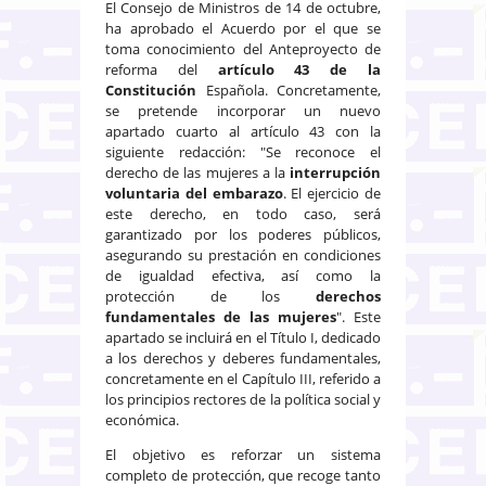
El Consejo de Ministros de 14 de octubre,
ha aprobado el Acuerdo por el que se
toma conocimiento del Anteproyecto de
reforma del
artículo 43 de la
Constitución
Española. Concretamente,
se pretende incorporar un nuevo
apartado cuarto al artículo 43 con la
siguiente redacción: "Se reconoce el
derecho de las mujeres a la
interrupción
voluntaria del embarazo
. El ejercicio de
este derecho, en todo caso, será
garantizado por los poderes públicos,
asegurando su prestación en condiciones
de igualdad efectiva, así como la
protección de los
derechos
fundamentales de las mujeres
". Este
apartado se incluirá en el Título I, dedicado
a los derechos y deberes fundamentales,
concretamente en el Capítulo III, referido a
los principios rectores de la política social y
económica.
El objetivo es reforzar un sistema
completo de protección, que recoge tanto