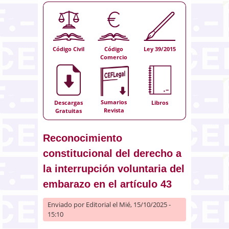
Código Civil
Código
Ley 39/2015
Comercio
Sumarios
Descargas
Libros
Revista
Gratuitas
Reconocimiento
constitucional del derecho a
la interrupción voluntaria del
embarazo en el artículo 43
Enviado por
Editorial
el Mié, 15/10/2025 -
15:10