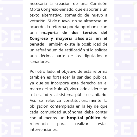
necesaria la creación de una Comisión
Mixta Congreso-Senado, que elaboraría un
texto alternativo, sometido de nuevo a
votación. Si de nuevo, no se alcanzase un
acuerdo, la reforma podría aprobarse con
una
mayoría de dos tercios del
Congreso y mayoría absoluta en el
Senado
. También existe la posibilidad de
un referéndum de ratificación si lo solicita
una décima parte de los diputados o
senadores.
Por otro lado, el objetivo de esta reforma
también es fortalecer la sanidad pública,
ya que se incorpora este derecho en el
marco del artículo 43, vinculado al derecho
a la salud y al sistema público sanitario.
Así, se refuerza constitucionalmente la
obligación contemplada en la ley de que
cada comunidad autónoma debe contar
con al menos un
hospital público
de
referencia para realizar estas
intervenciones.