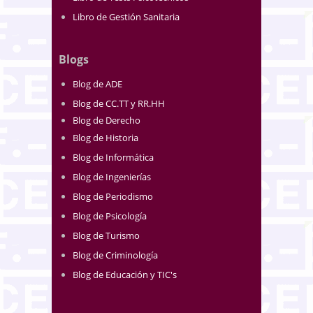
Libro de Gestión Sanitaria
Blogs
Blog de ADE
Blog de CC.TT y RR.HH
Blog de Derecho
Blog de Historia
Blog de Informática
Blog de Ingenierías
Blog de Periodismo
Blog de Psicología
Blog de Turismo
Blog de Criminología
Blog de Educación y TIC's