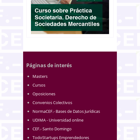
Páginas de interés
Masters
Cursos
Oposiciones
Convenios Colectivos
NormaCEF.- Bases de Datos Jurídicas
UDIMA - Universidad online
CEF.- Santo Domingo
TodoStartups Emprendedores