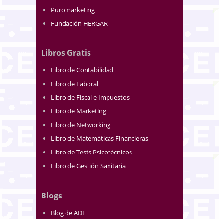
Puromarketing
Fundación HERGAR
Libros Gratis
Libro de Contabilidad
Libro de Laboral
Libro de Fiscal e Impuestos
Libro de Marketing
Libro de Networking
Libro de Matemáticas Financieras
Libro de Tests Psicotécnicos
Libro de Gestión Sanitaria
Blogs
Blog de ADE