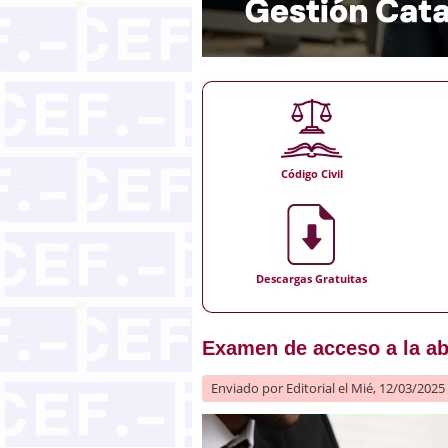
Código Civil
Descargas Gratuitas
Examen de acceso a la ab
Enviado por
Editorial
el Mié, 12/03/2025 