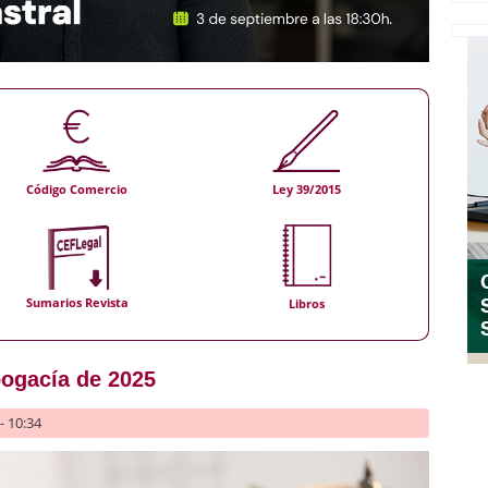
Código Comercio
Ley 39/2015
Sumarios Revista
Libros
ogacía de 2025
- 10:34