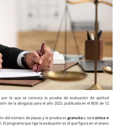
, por la que se convoca la prueba de evaluación de aptitud
fesión de la abogacía para el año 2025, publicada en el BOE de 12
ión del número de plazas y la prueba es
gratuita
y será
única e
l. El programa que rige la evaluación es el que figura en el anexo