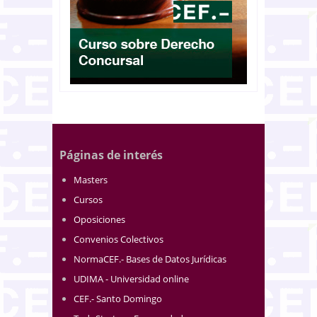
Páginas de interés
Masters
Cursos
Oposiciones
Convenios Colectivos
NormaCEF.- Bases de Datos Jurídicas
UDIMA - Universidad online
CEF.- Santo Domingo