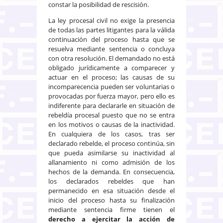
constar la posibilidad de rescisión.
La ley procesal civil no exige la presencia
de todas las partes litigantes para la válida
continuación del proceso hasta que se
resuelva mediante sentencia o concluya
con otra resolución. El demandado no está
obligado jurídicamente a comparecer y
actuar en el proceso; las causas de su
incomparecencia pueden ser voluntarias o
provocadas por fuerza mayor, pero ello es
indiferente para declararle en situación de
rebeldía procesal puesto que no se entra
en los motivos o causas de la inactividad.
En cualquiera de los casos, tras ser
declarado rebelde, el proceso continúa, sin
que pueda asimilarse su inactividad al
allanamiento ni como admisión de los
hechos de la demanda. En consecuencia,
los declarados rebeldes que han
permanecido en esa situación desde el
inicio del proceso hasta su finalización
mediante sentencia firme tienen el
derecho a ejercitar la acción de