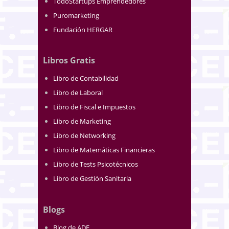
TodoStartups Emprendedores
Puromarketing
Fundación HERGAR
Libros Gratis
Libro de Contabilidad
Libro de Laboral
Libro de Fiscal e Impuestos
Libro de Marketing
Libro de Networking
Libro de Matemáticas Financieras
Libro de Tests Psicotécnicos
Libro de Gestión Sanitaria
Blogs
Blog de ADE