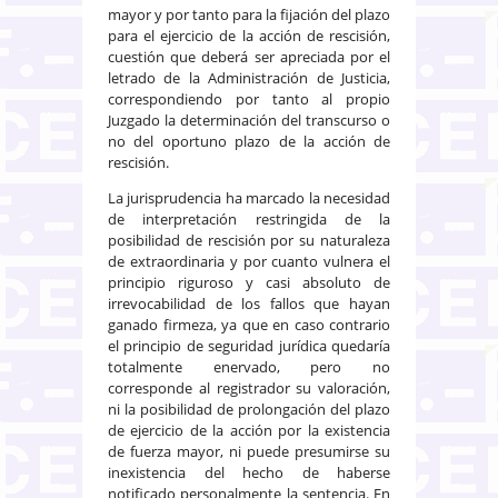
mayor y por tanto para la fijación del plazo
para el ejercicio de la acción de rescisión,
cuestión que deberá ser apreciada por el
letrado de la Administración de Justicia,
correspondiendo por tanto al propio
Juzgado la determinación del transcurso o
no del oportuno plazo de la acción de
rescisión.
La jurisprudencia ha marcado la necesidad
de interpretación restringida de la
posibilidad de rescisión por su naturaleza
de extraordinaria y por cuanto vulnera el
principio riguroso y casi absoluto de
irrevocabilidad de los fallos que hayan
ganado firmeza, ya que en caso contrario
el principio de seguridad jurídica quedaría
totalmente enervado, pero no
corresponde al registrador su valoración,
ni la posibilidad de prolongación del plazo
de ejercicio de la acción por la existencia
de fuerza mayor, ni puede presumirse su
inexistencia del hecho de haberse
notificado personalmente la sentencia. En