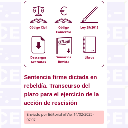
Código Civil
Código
Ley 39/2015
Comercio
Sumarios
Descargas
Libros
Revista
Gratuitas
Sentencia firme dictada en
rebeldía. Transcurso del
plazo para el ejercicio de la
acción de rescisión
Enviado por
Editorial
el Vie, 14/02/2025 -
07:07