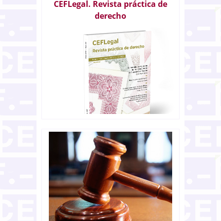
CEFLegal. Revista práctica de
derecho