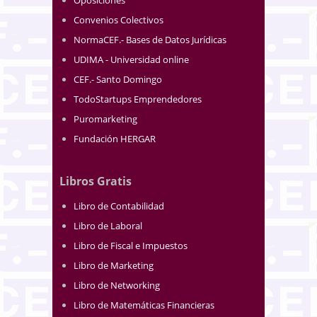
Convenios Colectivos
NormaCEF.- Bases de Datos Jurídicas
UDIMA - Universidad online
CEF.- Santo Domingo
TodoStartups Emprendedores
Puromarketing
Fundación HERGAR
Libros Gratis
Libro de Contabilidad
Libro de Laboral
Libro de Fiscal e Impuestos
Libro de Marketing
Libro de Networking
Libro de Matemáticas Financieras