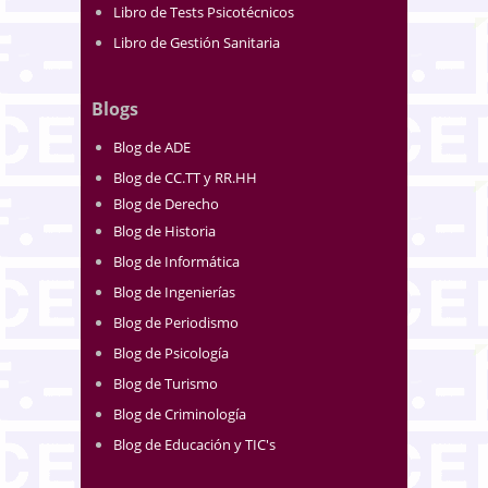
Libro de Tests Psicotécnicos
Libro de Gestión Sanitaria
Blogs
Blog de ADE
Blog de CC.TT y RR.HH
Blog de Derecho
Blog de Historia
Blog de Informática
Blog de Ingenierías
Blog de Periodismo
Blog de Psicología
Blog de Turismo
Blog de Criminología
Blog de Educación y TIC's