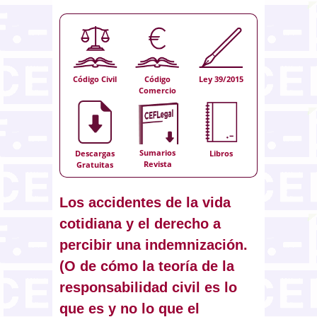
Código Civil
Código
Ley 39/2015
Comercio
Sumarios
Descargas
Libros
Revista
Gratuitas
Los accidentes de la vida
cotidiana y el derecho a
percibir una indemnización.
(O de cómo la teoría de la
responsabilidad civil es lo
que es y no lo que el