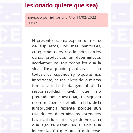
lesionado quiere que sea)
Enviado por
Editorial
el Vie, 11/02/2022 -
09:37
El presente trabajo expone una serie
de supuestos, los más habituales,
aunque no todos, relacionados con los
daños producidos en determinados
accidentes; no son todos los que la
vida diaria puede plantear, si bien
todos ellos responden y, lo que es más
importante, se resuelven de la misma
forma: con la teoría general de la
responsabilidad civil, que no
pretendemos cuestionar, ni siquiera
descubrir, pero sí delimitar a la luz de la
jurisprudencia reciente, porque aun
cuando en determinados escenarios
haya calado el mensaje de «reclama
que algo te darán» en alusión a la
indemnización que pueda obtenerse,