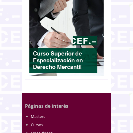
Páginas de interés
Masters
Cursos
Oposiciones