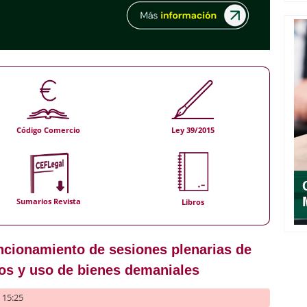
Código Comercio
Ley 39/2015
Sumarios Revista
Libros
uncionamiento de sesiones plenarias de
os y uso de bienes demaniales
- 15:25