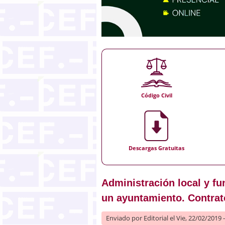
Código Civil
Descargas Gratuitas
Administración local y f
un ayuntamiento. Contrat
Enviado por
Editorial
el Vie, 22/02/2019 