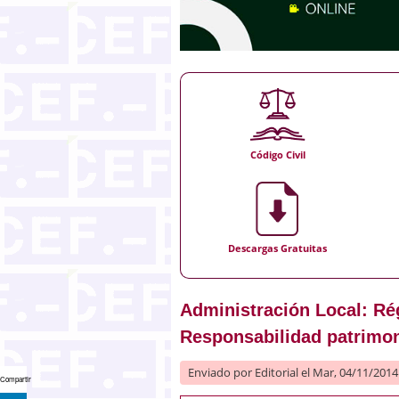
Código Civil
Descargas Gratuitas
Administración Local: Ré
Responsabilidad patrimon
Enviado por
Editorial
el Mar, 04/11/2014 
Compartir