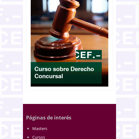
Páginas de interés
Masters
Cursos