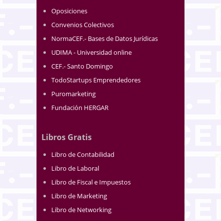
Oposiciones
Convenios Colectivos
NormaCEF.- Bases de Datos Jurídicas
UDIMA - Universidad online
CEF.- Santo Domingo
TodoStartups Emprendedores
Puromarketing
Fundación HERGAR
Libros Gratis
Libro de Contabilidad
Libro de Laboral
Libro de Fiscal e Impuestos
Libro de Marketing
Libro de Networking