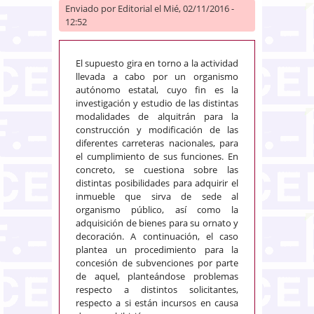
Enviado por
Editorial
el Mié, 02/11/2016 -
12:52
El supuesto gira en torno a la actividad
llevada a cabo por un organismo
autónomo estatal, cuyo fin es la
investigación y estudio de las distintas
modalidades de alquitrán para la
construcción y modificación de las
diferentes carreteras nacionales, para
el cumplimiento de sus funciones. En
concreto, se cuestiona sobre las
distintas posibilidades para adquirir el
inmueble que sirva de sede al
organismo público, así como la
adquisición de bienes para su ornato y
decoración. A continuación, el caso
plantea un procedimiento para la
concesión de subvenciones por parte
de aquel, planteándose problemas
respecto a distintos solicitantes,
respecto a si están incursos en causa