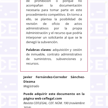
de prohibición o porque no
acompañan la documentación
necesaria para tomar parte en este
procedimiento competitivo. En torno a
ello, se plantea la posibilidad de
revisión de oficio de actos
administrativos por la propia
Administración y el recurso que podría
interponer un solicitante al que se le
denegó la subvención.
Palabras claves:
adquisición y cesión
de inmueble, contrato administrativo
de suministros, subvenciones y
recursos.
Javier Fernández-Corredor Sánchez-
Diezma
Magistrado
Puede adquirir este documento en la
página web ceflegal.com
Revista CEFLEGAL. CEF. NÚM. 190 (noviembre
2016)