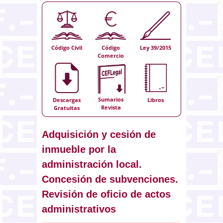
Código Civil
Código
Ley 39/2015
Comercio
Sumarios
Descargas
Libros
Revista
Gratuitas
Adquisición y cesión de
inmueble por la
administración local.
Concesión de subvenciones.
Revisión de oficio de actos
administrativos