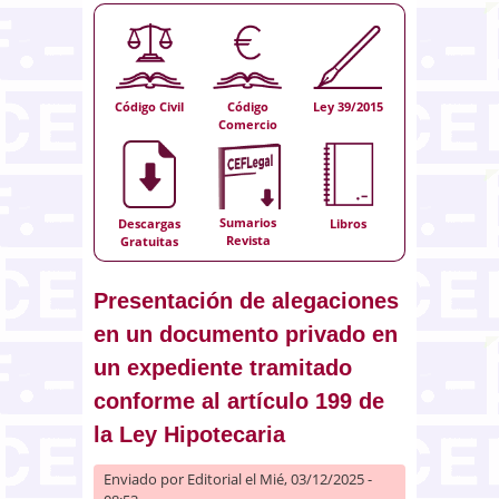
Código Civil
Código
Ley 39/2015
Comercio
Sumarios
Descargas
Libros
Revista
Gratuitas
Presentación de alegaciones
en un documento privado en
un expediente tramitado
conforme al artículo 199 de
la Ley Hipotecaria
Enviado por
Editorial
el Mié, 03/12/2025 -