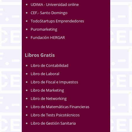
UDIMA - Universidad online
CEF.- Santo Domingo
TodoStartups Emprendedores
Puromarketing
Fundación HERGAR
Libros Gratis
Libro de Contabilidad
Libro de Laboral
Libro de Fiscal e Impuestos
Libro de Marketing
Libro de Networking
Libro de Matemáticas Financieras
Libro de Tests Psicotécnicos
Libro de Gestión Sanitaria