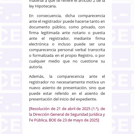
material a que se refiere el artículo 2 de la
ley Hipotecaria.
En consecuencia, dicha comparecencia
ante el registrador puede hacerse tanto en
documento público, como privado, con
firma legitimada ante notario o puesta
ante el registrador, mediante firma
electrónica o incluso puede ser una
comparecencia personal verbal transcrita
o formalizada en el propio Registro, o por
cualquier medio que no cuestione su
autoría.
Además, la comparecencia ante el
registrador no necesariamente motiva un
nuevo asiento de presentación, sino que
puede estar referido en el asiento de
presentación del inicio del expediente.
[Resolución de 21 de abril de 2025 (1.ª), de
la Dirección General de Seguridad Jurídica y
Fe Pública, BOE de 23 de mayo de 2025]