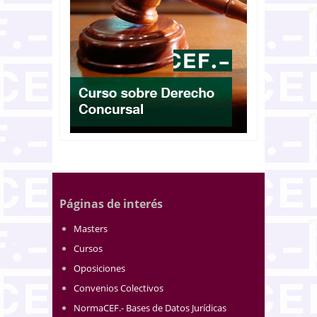
Páginas de interés
Masters
Cursos
Oposiciones
Convenios Colectivos
NormaCEF.- Bases de Datos Jurídicas