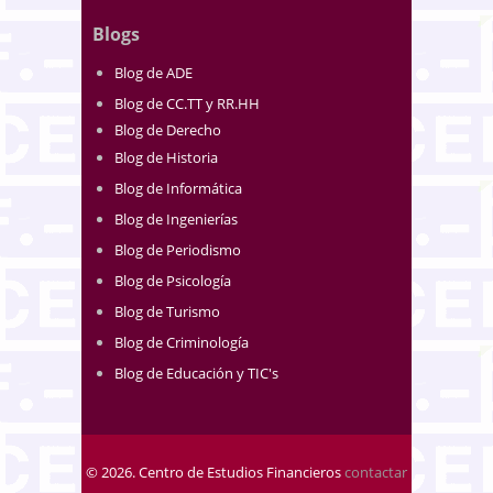
Blogs
Blog de ADE
Blog de CC.TT y RR.HH
Blog de Derecho
Blog de Historia
Blog de Informática
Blog de Ingenierías
Blog de Periodismo
Blog de Psicología
Blog de Turismo
Blog de Criminología
Blog de Educación y TIC's
© 2026. Centro de Estudios Financieros
contactar