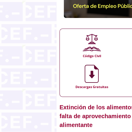
Código Civil
Descargas Gratuitas
Extinción de los alimento
falta de aprovechamiento
alimentante