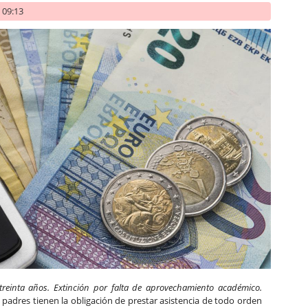
- 09:13
 treinta años. Extinción por falta de aprovechamiento académico.
 padres tienen la obligación de prestar asistencia de todo orden