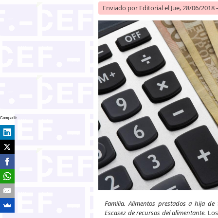
Enviado por
Editorial
el Jue, 28/06/2018 
Compartir
Familia. Alimentos prestados a hija de
Escasez de recursos del alimentante.
Los