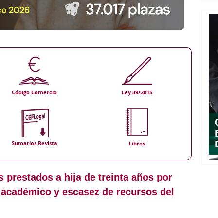
Código Comercio
Ley 39/2015
Sumarios Revista
Libros
s prestados a hija de treinta años por
 académico y escasez de recursos del