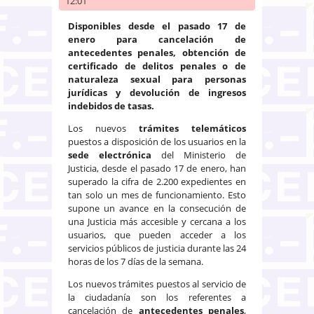
12:01
Disponibles desde el pasado 17 de
enero para cancelación de
antecedentes penales, obtención de
certificado de delitos penales o de
naturaleza sexual para personas
jurídicas y devolución de ingresos
indebidos de tasas.
Los nuevos
trámites telemáticos
puestos a disposición de los usuarios en la
sede electrónica
del Ministerio de
Justicia, desde el pasado 17 de enero, han
superado la cifra de 2.200 expedientes en
tan solo un mes de funcionamiento. Esto
supone un avance en la consecución de
una Justicia más accesible y cercana a los
usuarios, que pueden acceder a los
servicios públicos de justicia durante las 24
horas de los 7 días de la semana.
Los nuevos trámites puestos al servicio de
la ciudadanía son los referentes a
cancelación de
antecedentes penales
,