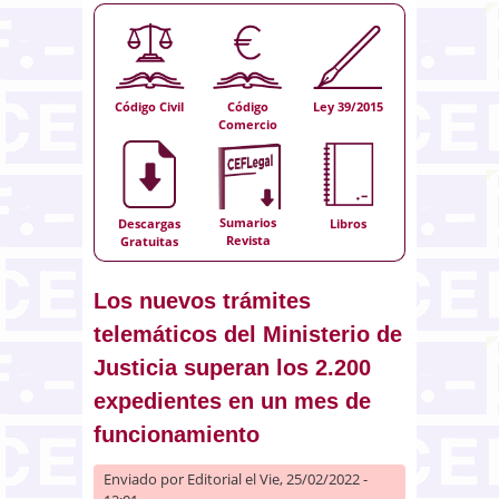
Código Civil
Código
Ley 39/2015
Comercio
Sumarios
Descargas
Libros
Revista
Gratuitas
Los nuevos trámites
telemáticos del Ministerio de
Justicia superan los 2.200
expedientes en un mes de
funcionamiento
Enviado por
Editorial
el Vie, 25/02/2022 -