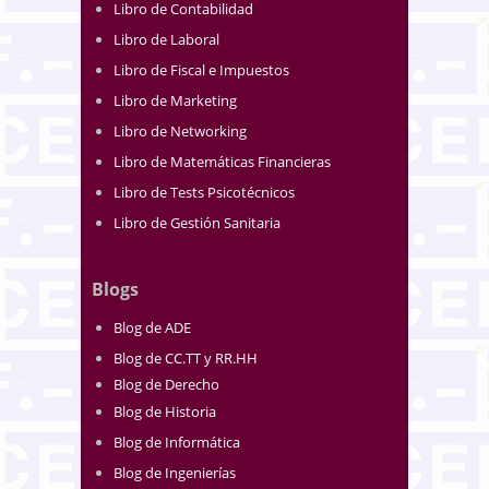
Libro de Contabilidad
Libro de Laboral
Libro de Fiscal e Impuestos
Libro de Marketing
Libro de Networking
Libro de Matemáticas Financieras
Libro de Tests Psicotécnicos
Libro de Gestión Sanitaria
Blogs
Blog de ADE
Blog de CC.TT y RR.HH
Blog de Derecho
Blog de Historia
Blog de Informática
Blog de Ingenierías