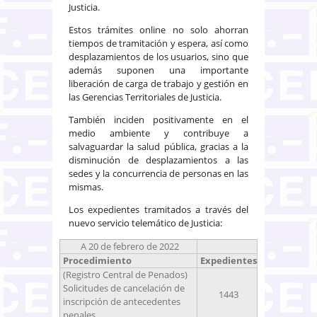
Justicia.
Estos trámites online no solo ahorran
tiempos de tramitación y espera, así como
desplazamientos de los usuarios, sino que
además suponen una importante
liberación de carga de trabajo y gestión en
las Gerencias Territoriales de Justicia.
También inciden positivamente en el
medio ambiente y contribuye a
salvaguardar la salud pública, gracias a la
disminución de desplazamientos a las
sedes y la concurrencia de personas en las
mismas.
Los expedientes tramitados a través del
nuevo servicio telemático de Justicia:
A 20 de febrero de 2022
Procedimiento
Expedientes
(Registro Central de Penados)
Solicitudes de cancelación de
1443
inscripción de antecedentes
penales.