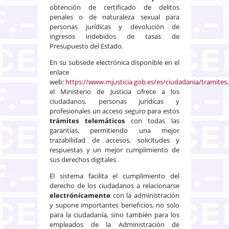
obtención de certificado de delitos
penales o de naturaleza sexual para
personas jurídicas y devolución de
ingresos indebidos de tasas de
Presupuesto del Estado.
En su subsede electrónica disponible en el
enlace
web:
https://www.mjusticia.gob.es/es/ciudadania/tramites
,
el Ministerio de Justicia ofrece a los
ciudadanos, personas jurídicas y
profesionales un acceso seguro para estos
trámites telemáticos
con todas las
garantías, permitiendo una mejor
trazabilidad de accesos, solicitudes y
respuestas y un mejor cumplimiento de
sus derechos digitales.
El sistema facilita el cumplimiento del
derecho de los ciudadanos a relacionarse
electrónicamente
con la administración
y supone importantes beneficios, no solo
para la ciudadanía, sino también para los
empleados de la Administración de