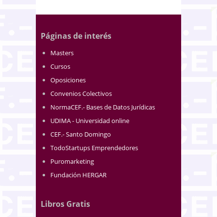
Páginas de interés
Masters
Cursos
Oposiciones
Convenios Colectivos
NormaCEF.- Bases de Datos Jurídicas
UDIMA - Universidad online
CEF.- Santo Domingo
TodoStartups Emprendedores
Puromarketing
Fundación HERGAR
Libros Gratis