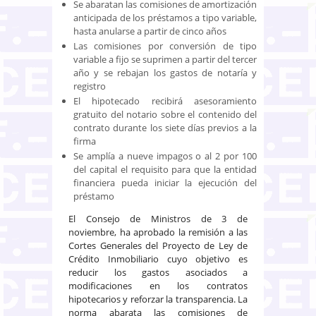
Se abaratan las comisiones de amortización
anticipada de los préstamos a tipo variable,
hasta anularse a partir de cinco años
Las comisiones por conversión de tipo
variable a fijo se suprimen a partir del tercer
año y se rebajan los gastos de notaría y
registro
El hipotecado recibirá asesoramiento
gratuito del notario sobre el contenido del
contrato durante los siete días previos a la
firma
Se amplía a nueve impagos o al 2 por 100
del capital el requisito para que la entidad
financiera pueda iniciar la ejecución del
préstamo
El Consejo de Ministros de 3 de
noviembre, ha aprobado la remisión a las
Cortes Generales del Proyecto de Ley de
Crédito Inmobiliario cuyo objetivo es
reducir los gastos asociados a
modificaciones en los contratos
hipotecarios y reforzar la transparencia. La
norma abarata las comisiones de