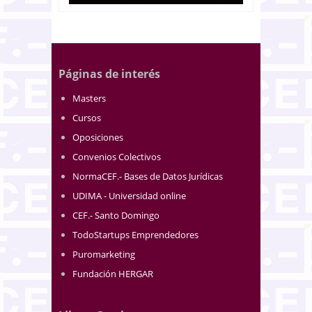
Páginas de interés
Masters
Cursos
Oposiciones
Convenios Colectivos
NormaCEF.- Bases de Datos Jurídicas
UDIMA - Universidad online
CEF.- Santo Domingo
TodoStartups Emprendedores
Puromarketing
Fundación HERGAR