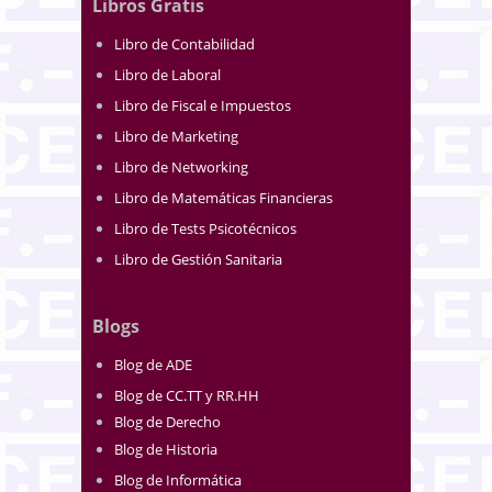
Libros Gratis
Libro de Contabilidad
Libro de Laboral
Libro de Fiscal e Impuestos
Libro de Marketing
Libro de Networking
Libro de Matemáticas Financieras
Libro de Tests Psicotécnicos
Libro de Gestión Sanitaria
Blogs
Blog de ADE
Blog de CC.TT y RR.HH
Blog de Derecho
Blog de Historia
Blog de Informática