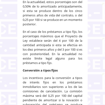
En la actualidad, estos porcentajes son del
0,50% de lo amortizado anticipadamente,
si esta se produce dentro de los cinco
primeros años de vida del contrato, o del
0,25 por 100 si se produce en un momento
posterior.
En el caso de los préstamos a tipo fijo, los
porcentajes máximos que el Proyecto de
Ley establece serán del 4 por 100 de la
cantidad anticipada si esta se efectúa en
los diez primeros años y del 3 por 100 si es
con posterioridad. En la actualidad no
existe límite legal alguno para los
préstamos a tipo fijo.
Conversión a tipos fijos
Los incentivos para la conversión a tipos
de interés fijos en los préstamos
inmobiliarios son superiores a los de las
comisiones de cancelación. La comisión
máxima será del 0,25 por 100 del capital
pendiente de amortizar si la novación o
subrogación del préstamo se produce