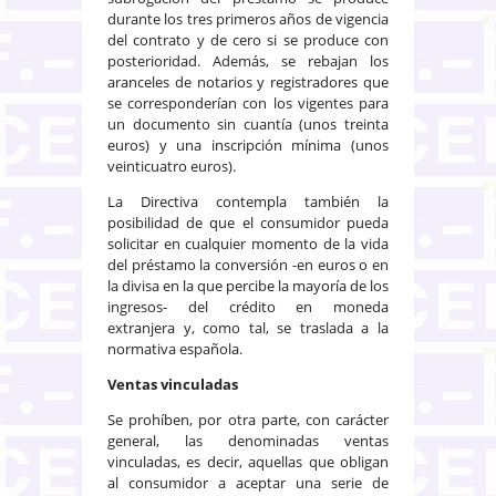
durante los tres primeros años de vigencia
del contrato y de cero si se produce con
posterioridad. Además, se rebajan los
aranceles de notarios y registradores que
se corresponderían con los vigentes para
un documento sin cuantía (unos treinta
euros) y una inscripción mínima (unos
veinticuatro euros).
La Directiva contempla también la
posibilidad de que el consumidor pueda
solicitar en cualquier momento de la vida
del préstamo la conversión -en euros o en
la divisa en la que percibe la mayoría de los
ingresos- del crédito en moneda
extranjera y, como tal, se traslada a la
normativa española.
Ventas vinculadas
Se prohíben, por otra parte, con carácter
general, las denominadas ventas
vinculadas, es decir, aquellas que obligan
al consumidor a aceptar una serie de