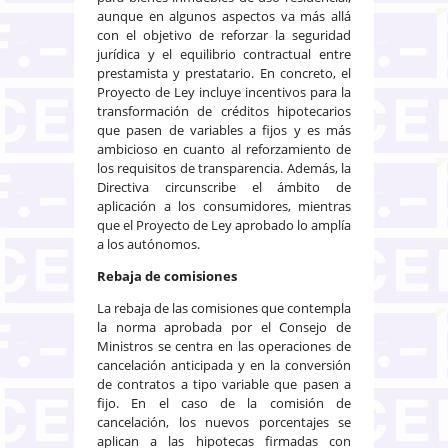
aunque en algunos aspectos va más allá
con el objetivo de reforzar la seguridad
jurídica y el equilibrio contractual entre
prestamista y prestatario. En concreto, el
Proyecto de Ley incluye incentivos para la
transformación de créditos hipotecarios
que pasen de variables a fijos y es más
ambicioso en cuanto al reforzamiento de
los requisitos de transparencia. Además, la
Directiva circunscribe el ámbito de
aplicación a los consumidores, mientras
que el Proyecto de Ley aprobado lo amplía
a los autónomos.
Rebaja de comisiones
La rebaja de las comisiones que contempla
la norma aprobada por el Consejo de
Ministros se centra en las operaciones de
cancelación anticipada y en la conversión
de contratos a tipo variable que pasen a
fijo. En el caso de la comisión de
cancelación, los nuevos porcentajes se
aplican a las hipotecas firmadas con