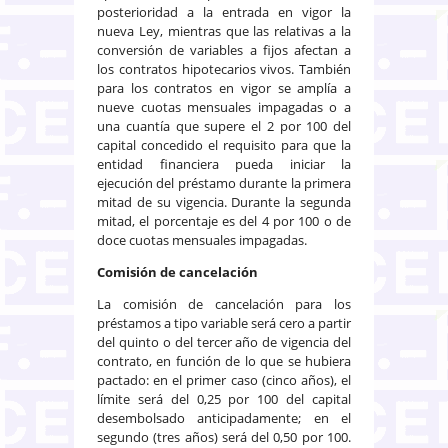
posterioridad a la entrada en vigor la
nueva Ley, mientras que las relativas a la
conversión de variables a fijos afectan a
los contratos hipotecarios vivos. También
para los contratos en vigor se amplía a
nueve cuotas mensuales impagadas o a
una cuantía que supere el 2 por 100 del
capital concedido el requisito para que la
entidad financiera pueda iniciar la
ejecución del préstamo durante la primera
mitad de su vigencia. Durante la segunda
mitad, el porcentaje es del 4 por 100 o de
doce cuotas mensuales impagadas.
Comisión de cancelación
La comisión de cancelación para los
préstamos a tipo variable será cero a partir
del quinto o del tercer año de vigencia del
contrato, en función de lo que se hubiera
pactado: en el primer caso (cinco años), el
límite será del 0,25 por 100 del capital
desembolsado anticipadamente; en el
segundo (tres años) será del 0,50 por 100.