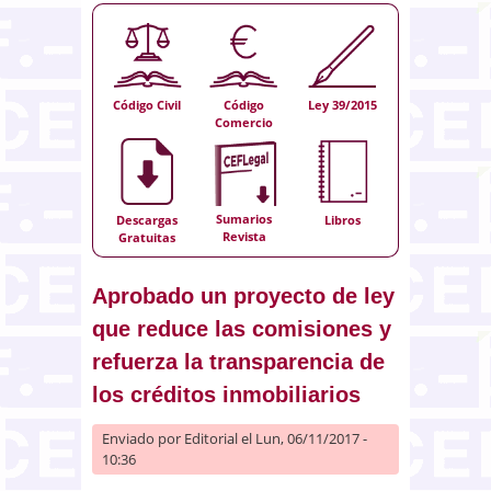
Código Civil
Código
Ley 39/2015
Comercio
Sumarios
Descargas
Libros
Revista
Gratuitas
Aprobado un proyecto de ley
que reduce las comisiones y
refuerza la transparencia de
los créditos inmobiliarios
Enviado por
Editorial
el Lun, 06/11/2017 -
10:36