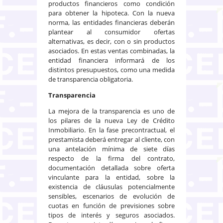
productos financieros como condición
para obtener la hipoteca. Con la nueva
norma, las entidades financieras deberán
plantear al consumidor ofertas
alternativas, es decir, con o sin productos
asociados. En estas ventas combinadas, la
entidad financiera informará de los
distintos presupuestos, como una medida
de transparencia obligatoria.
Transparencia
La mejora de la transparencia es uno de
los pilares de la nueva Ley de Crédito
Inmobiliario. En la fase precontractual, el
prestamista deberá entregar al cliente, con
una antelación mínima de siete días
respecto de la firma del contrato,
documentación detallada sobre oferta
vinculante para la entidad, sobre la
existencia de cláusulas potencialmente
sensibles, escenarios de evolución de
cuotas en función de previsiones sobre
tipos de interés y seguros asociados.