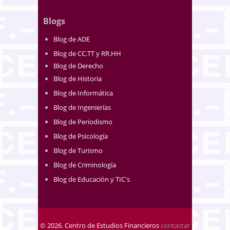
Blogs
Blog de ADE
Blog de CC.TT y RR.HH
Blog de Derecho
Blog de Historia
Blog de Informática
Blog de Ingenierías
Blog de Periodismo
Blog de Psicología
Blog de Turismo
Blog de Criminología
Blog de Educación y TIC's
© 2026. Centro de Estudios Financieros
contactar