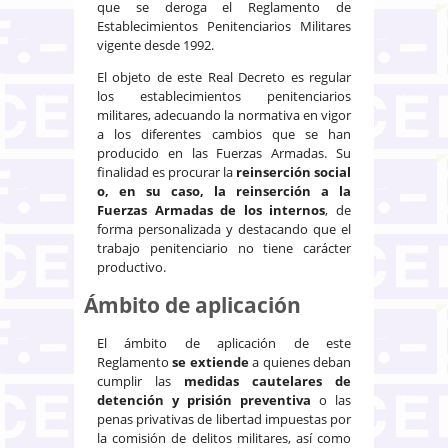
que se deroga el Reglamento de
Establecimientos Penitenciarios Militares
vigente desde 1992.
El objeto de este Real Decreto es regular
los establecimientos penitenciarios
militares, adecuando la normativa en vigor
a los diferentes cambios que se han
producido en las Fuerzas Armadas. Su
finalidad es procurar la
reinserción social
o, en su caso, la reinserción a la
Fuerzas Armadas de los internos
, de
forma personalizada y destacando que el
trabajo penitenciario no tiene carácter
productivo.
Ámbito de aplicación
El ámbito de aplicación de este
Reglamento
se extiende
a quienes deban
cumplir las
medidas cautelares de
detención y prisión preventiva
o las
penas privativas de libertad impuestas por
la comisión de delitos militares, así como