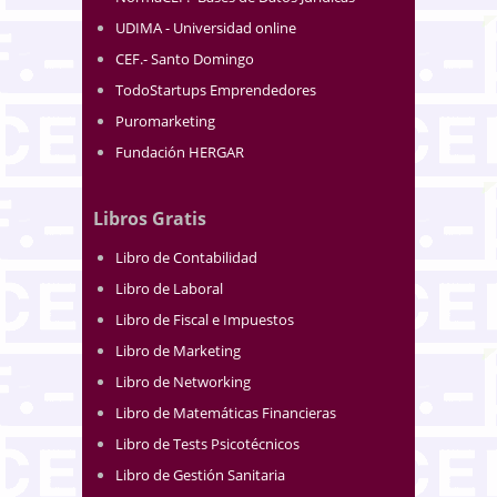
UDIMA - Universidad online
CEF.- Santo Domingo
TodoStartups Emprendedores
Puromarketing
Fundación HERGAR
Libros Gratis
Libro de Contabilidad
Libro de Laboral
Libro de Fiscal e Impuestos
Libro de Marketing
Libro de Networking
Libro de Matemáticas Financieras
Libro de Tests Psicotécnicos
Libro de Gestión Sanitaria