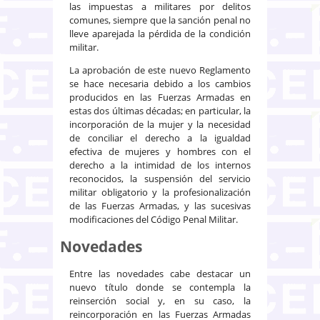
las impuestas a militares por delitos
comunes, siempre que la sanción penal no
lleve aparejada la pérdida de la condición
militar.
La aprobación de este nuevo Reglamento
se hace necesaria debido a los cambios
producidos en las Fuerzas Armadas en
estas dos últimas décadas; en particular, la
incorporación de la mujer y la necesidad
de conciliar el derecho a la igualdad
efectiva de mujeres y hombres con el
derecho a la intimidad de los internos
reconocidos, la suspensión del servicio
militar obligatorio y la profesionalización
de las Fuerzas Armadas, y las sucesivas
modificaciones del Código Penal Militar.
Novedades
Entre las novedades cabe destacar un
nuevo título donde se contempla la
reinserción social y, en su caso, la
reincorporación en las Fuerzas Armadas