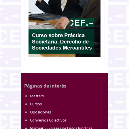
Páginas de interés
Masters
Cursos
Oposiciones
Convenios Colectivos
NormaCEF.- Bases de Datos Jurídicas