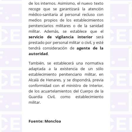
de los internos. Asimismo, el nuevo texto
recoge que se garantizará la atención
médico-sanitaria al personal recluso con
medios propios de los establecimientos
penitenciarios militares o de la sanidad
militar. Además, se establece que el
servicio de vigilancia interior
será
prestado por personal militar o civil, y esté
tendrá consideración de
agente de la
autoridad
.
También, se establecerá una normativa
adaptada a la existencia de un sólo
establecimiento penitenciario militar, en
Alcalá de Henares, y se dispondrá, previa
conformidad con el ministro de Interior,
de los acuartelamientos del Cuerpo de la
Guardia Civil, como establecimiento
militar.
Fuente: Moncloa