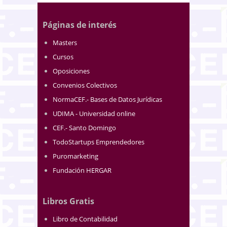
Páginas de interés
Masters
Cursos
Oposiciones
Convenios Colectivos
NormaCEF.- Bases de Datos Jurídicas
UDIMA - Universidad online
CEF.- Santo Domingo
TodoStartups Emprendedores
Puromarketing
Fundación HERGAR
Libros Gratis
Libro de Contabilidad