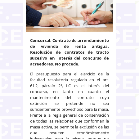
Concursal. Contrato de arrendamiento
de vivienda de renta antigua.
Resolución de contratos de tracto
sucesivo en interés del concurso de
acreedores. No procede.
El presupuesto para el ejercicio de la
facultad resolutoria regulada en el art.
61.2, párrafo 2º, LC es el interés del
concurso, en tanto en cuanto el
mantenimiento del contrato cuya
extinción se pretende no sea
suficientemente provechoso para la masa.
Frente a la regla general de conservación
de todas las relaciones que conforman la
masa activa, se permite la exclusión de las
que resulten económicamente
indeseables para la misma, porque no