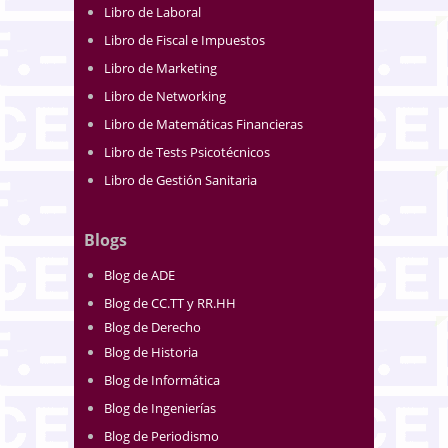
Libro de Laboral
Libro de Fiscal e Impuestos
Libro de Marketing
Libro de Networking
Libro de Matemáticas Financieras
Libro de Tests Psicotécnicos
Libro de Gestión Sanitaria
Blogs
Blog de ADE
Blog de CC.TT y RR.HH
Blog de Derecho
Blog de Historia
Blog de Informática
Blog de Ingenierías
Blog de Periodismo