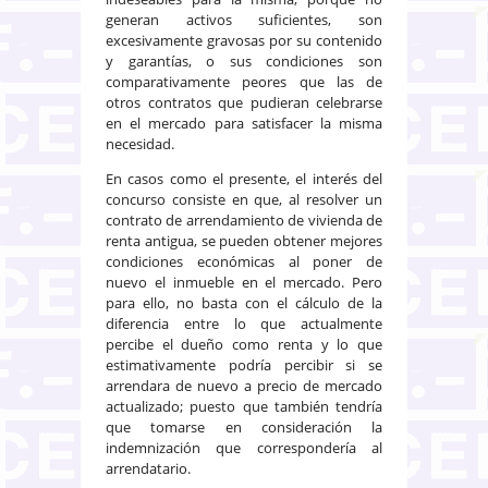
generan activos suficientes, son
excesivamente gravosas por su contenido
y garantías, o sus condiciones son
comparativamente peores que las de
otros contratos que pudieran celebrarse
en el mercado para satisfacer la misma
necesidad.
En casos como el presente, el interés del
concurso consiste en que, al resolver un
contrato de arrendamiento de vivienda de
renta antigua, se pueden obtener mejores
condiciones económicas al poner de
nuevo el inmueble en el mercado. Pero
para ello, no basta con el cálculo de la
diferencia entre lo que actualmente
percibe el dueño como renta y lo que
estimativamente podría percibir si se
arrendara de nuevo a precio de mercado
actualizado; puesto que también tendría
que tomarse en consideración la
indemnización que correspondería al
arrendatario.