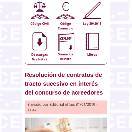
Código Civil
Código
Ley 39/2015
Comercio
Sumarios
Descargas
Libros
Revista
Gratuitas
Resolución de contratos de
tracto sucesivo en interés
del concurso de acreedores
Enviado por
Editorial
el Jue, 31/01/2019 -
11:42