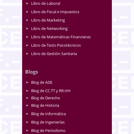
Libro de Laboral
Libro de Fiscal e Impuestos
Libro de Marketing
Libro de Networking
Libro de Matemáticas Financieras
Libro de Tests Psicotécnicos
Libro de Gestión Sanitaria
Blogs
Blog de ADE
Blog de CC.TT y RR.HH
Blog de Derecho
Blog de Historia
Blog de Informática
Blog de Ingenierías
Blog de Periodismo