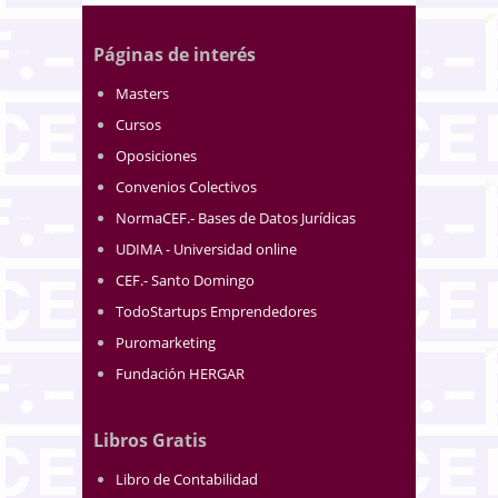
Páginas de interés
Masters
Cursos
Oposiciones
Convenios Colectivos
NormaCEF.- Bases de Datos Jurídicas
UDIMA - Universidad online
CEF.- Santo Domingo
TodoStartups Emprendedores
Puromarketing
Fundación HERGAR
Libros Gratis
Libro de Contabilidad