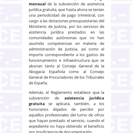
mensual
de la subvención de asistencia
jurídica gratuita, que hasta ahora se tenían
una periodicidad de pago trimestral, con
cargo a las dotaciones presupuestarias del
Ministerio de Justicia, por los servicios de
asistencia jurídica prestados en las
comunidades autónomas que no han
asumido competencias en materia de
administración de Justicia, así como el
importe correspondiente a los gastos de
funcionamiento e infraestructura que se
abonan tanto al Consejo General de la
Abogacía Española como al Consejo
General de Procuradores de los Tribunales
de España.
Además, el Reglamento establece que la
subvención de
asistencia jurídica
gratuita
se aplicará, también, a los
honorarios dejados de percibir por
aquellos profesionales del turno de oficio
que hayan prestado el servicio, cuando el
expediente no haya obtenido el beneficio
por insuficiencia de documentación.