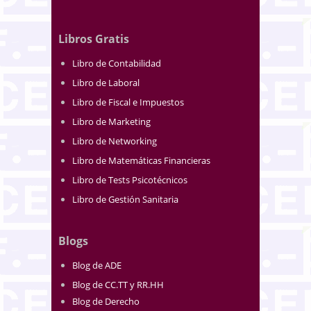
Libros Gratis
Libro de Contabilidad
Libro de Laboral
Libro de Fiscal e Impuestos
Libro de Marketing
Libro de Networking
Libro de Matemáticas Financieras
Libro de Tests Psicotécnicos
Libro de Gestión Sanitaria
Blogs
Blog de ADE
Blog de CC.TT y RR.HH
Blog de Derecho