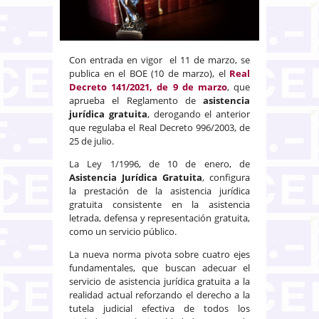
Con entrada en vigor el 11 de marzo, se
publica en el BOE (10 de marzo), el
Real
Decreto 141/2021, de 9 de marzo
, que
aprueba el Reglamento de
asistencia
jurídica gratuita
, derogando el anterior
que regulaba el Real Decreto 996/2003, de
25 de julio.
La Ley 1/1996, de 10 de enero, de
Asistencia Jurídica Gratuita
, configura
la prestación de la asistencia jurídica
gratuita consistente en la asistencia
letrada, defensa y representación gratuita,
como un servicio público.
La nueva norma pivota sobre cuatro ejes
fundamentales, que buscan adecuar el
servicio de asistencia jurídica gratuita a la
realidad actual reforzando el derecho a la
tutela judicial efectiva de todos los