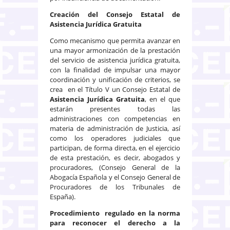
Creación del Consejo Estatal de
Asistencia Jurídica Gratuita
Como mecanismo que permita avanzar en
una mayor armonización de la prestación
del servicio de asistencia jurídica gratuita,
con la finalidad de impulsar una mayor
coordinación y unificación de criterios, se
crea en el Título V un Consejo Estatal de
Asistencia Jurídica Gratuita
, en el que
estarán presentes todas las
administraciones con competencias en
materia de administración de Justicia, así
como los operadores judiciales que
participan, de forma directa, en el ejercicio
de esta prestación, es decir, abogados y
procuradores, (Consejo General de la
Abogacía Española y el Consejo General de
Procuradores de los Tribunales de
España).
Procedimiento regulado en la norma
para reconocer el derecho a la