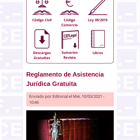
Código Civil
Código
Ley 39/2015
Comercio
Sumarios
Descargas
Libros
Revista
Gratuitas
Reglamento de Asistencia
Jurídica Gratuita
Enviado por
Editorial
el Mié, 10/03/2021 -
10:46