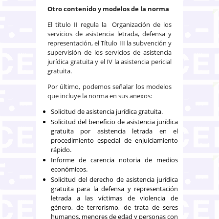
Otro contenido y modelos de la norma
El título II regula la Organización de los
servicios de asistencia letrada, defensa y
representación, el Título III la subvención y
supervisión de los servicios de asistencia
jurídica gratuita y el IV la asistencia pericial
gratuita.
Por último, podemos señalar los modelos
que incluye la norma en sus anexos:
Solicitud de asistencia jurídica gratuita.
Solicitud del beneficio de asistencia jurídica
gratuita por asistencia letrada en el
procedimiento especial de enjuiciamiento
rápido.
Informe de carencia notoria de medios
económicos.
Solicitud del derecho de asistencia jurídica
gratuita para la defensa y representación
letrada a las víctimas de violencia de
género, de terrorismo, de trata de seres
humanos, menores de edad y personas con