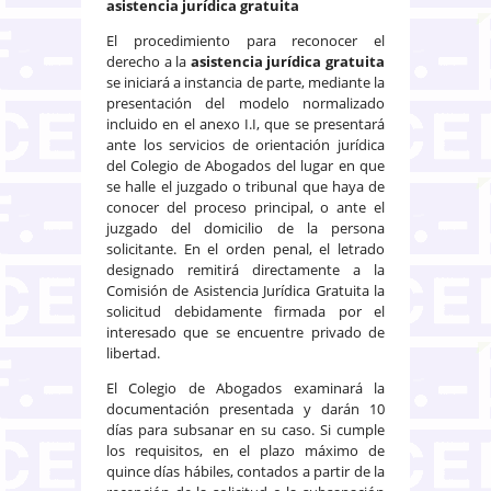
asistencia jurídica gratuita
El procedimiento para reconocer el
derecho a la
asistencia jurídica gratuita
se iniciará a instancia de parte, mediante la
presentación del modelo normalizado
incluido en el anexo I.I, que se presentará
ante los servicios de orientación jurídica
del Colegio de Abogados del lugar en que
se halle el juzgado o tribunal que haya de
conocer del proceso principal, o ante el
juzgado del domicilio de la persona
solicitante. En el orden penal, el letrado
designado remitirá directamente a la
Comisión de Asistencia Jurídica Gratuita la
solicitud debidamente firmada por el
interesado que se encuentre privado de
libertad.
El Colegio de Abogados examinará la
documentación presentada y darán 10
días para subsanar en su caso. Si cumple
los requisitos, en el plazo máximo de
quince días hábiles, contados a partir de la