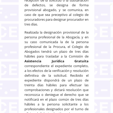
recepción de la solicitud o la subsanación
de defectos, se designa de forma
provisional abogado, y se comunica, en
caso de que sea preceptivo al colegio de
procuradores para designar procurador en
tres días.
Realizada la designación provisional de la
persona profesional de la Abogacía, y en
su caso comunicada la de la persona
profesional de la Procura, el Colegio de
Abogados tendrá un plazo de tres días
hábiles para trasladar a la Comisión de
Asistencia Jurídica Gratuita
correspondiente el expediente completo,
a los efectos de la verificación y resolución
definitiva de la solicitud. Recibido el
expediente dispondrá de un plazo de
treinta días hábiles para efectuar las
comprobaciones y dictará resolución que
reconozca o deniegue el derecho que se
notificará en el plazo común de tres días
hábiles a la persona solicitante a los
profesionales designados por el turno de