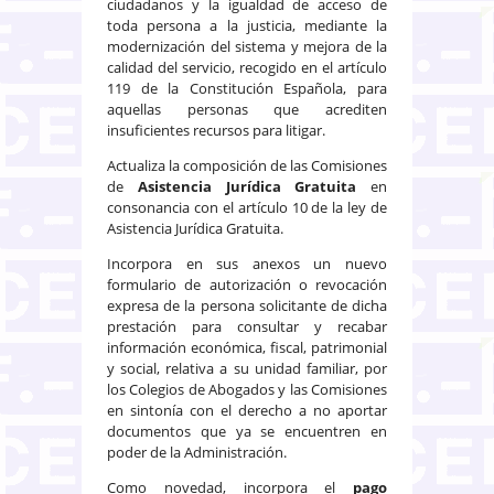
ciudadanos y la igualdad de acceso de
toda persona a la justicia, mediante la
modernización del sistema y mejora de la
calidad del servicio, recogido en el artículo
119 de la Constitución Española, para
aquellas personas que acrediten
insuficientes recursos para litigar.
Actualiza la composición de las Comisiones
de
Asistencia Jurídica Gratuita
en
consonancia con el artículo 10 de la ley de
Asistencia Jurídica Gratuita.
Incorpora en sus anexos un nuevo
formulario de autorización o revocación
expresa de la persona solicitante de dicha
prestación para consultar y recabar
información económica, fiscal, patrimonial
y social, relativa a su unidad familiar, por
los Colegios de Abogados y las Comisiones
en sintonía con el derecho a no aportar
documentos que ya se encuentren en
poder de la Administración.
Como novedad, incorpora el
pago