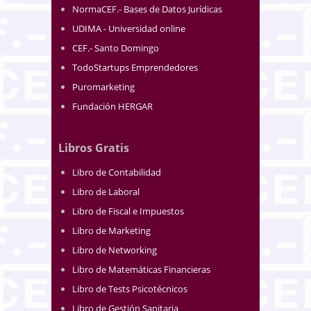
NormaCEF.- Bases de Datos Jurídicas
UDIMA - Universidad online
CEF.- Santo Domingo
TodoStartups Emprendedores
Puromarketing
Fundación HERGAR
Libros Gratis
Libro de Contabilidad
Libro de Laboral
Libro de Fiscal e Impuestos
Libro de Marketing
Libro de Networking
Libro de Matemáticas Financieras
Libro de Tests Psicotécnicos
Libro de Gestión Sanitaria