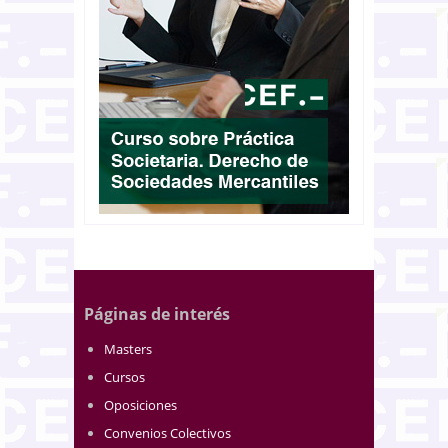
Páginas de interés
Masters
Cursos
Oposiciones
Convenios Colectivos