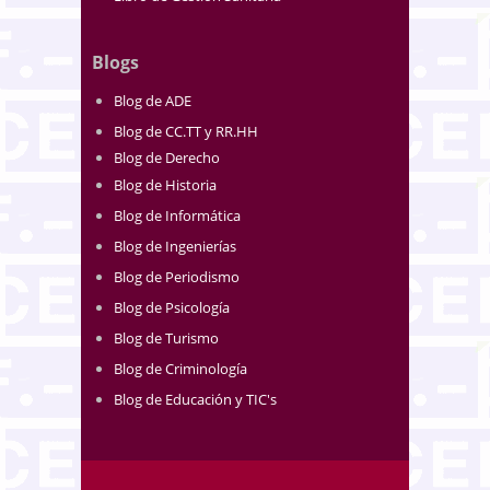
Blogs
Blog de ADE
Blog de CC.TT y RR.HH
Blog de Derecho
Blog de Historia
Blog de Informática
Blog de Ingenierías
Blog de Periodismo
Blog de Psicología
Blog de Turismo
Blog de Criminología
Blog de Educación y TIC's