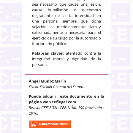
sea necesario que cause una lesión,
causa humillación o quebranto
degradante de cierta intensidad en
una persona, siempre que dicha
vejación sea meridianamente clara y
extremadamente innecesaria para el
ejercicio de su cargo por la autoridad o
funcionario público.
Palabras claves:
atentado contra la
integridad moral y dignidad de la
persona.
Ángel Muñoz Marín
Fiscal. Fiscalía General del Estado
Puede adquirir este documento en la
página web ceflegal.com
Revista CEFLEGAL. CEF. NÚM. 190 (noviembre
2016)