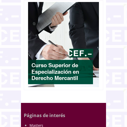
Páginas de interés
Masters