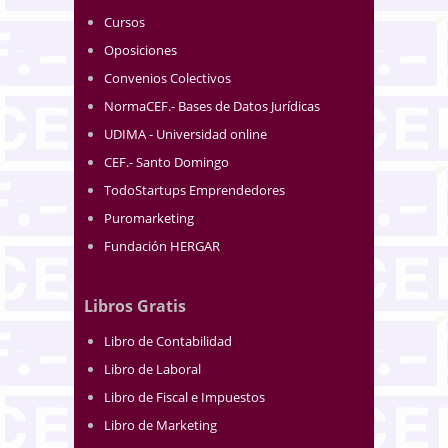
Cursos
Oposiciones
Convenios Colectivos
NormaCEF.- Bases de Datos Jurídicas
UDIMA - Universidad online
CEF.- Santo Domingo
TodoStartups Emprendedores
Puromarketing
Fundación HERGAR
Libros Gratis
Libro de Contabilidad
Libro de Laboral
Libro de Fiscal e Impuestos
Libro de Marketing