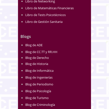
Libro de Networking
Libro de Matemáticas Financieras
Libro de Tests Psicotécnicos
Libro de Gestión Sanitaria
Blogs
Blog de ADE
Blog de CC.TT y RR.HH
Blog de Derecho
Blog de Historia
Blog de Informática
Blog de Ingenierías
Blog de Periodismo
Blog de Psicología
Blog de Turismo
Blog de Criminología