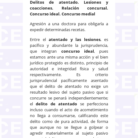
Delitos de atentado. Lesiones y
coacciones. Relación concursal.
Concurso ideal. Concurso medial
Agresión a una doctora para obligarla a
expedir determinadas recetas.
Entre el
atentado y las lesiones
, es
pacífico y abundante la jurisprudencia,
que integran
concurso ideal
, pues
estamos ante una misma acción y el bien
jurídico protegido es distinto, principio de
autoridad e integridad física y salud
respectivamente. Es criterio
jurisprudencial pacíficamente asentado
que el delito de atentado no exige un
resultado lesivo del sujeto pasivo que si
concurre se penará independientemente;
el
delito de atentado
se perfecciona
incluso cuando el acto de acometimiento
no llega a consumarse, calificando este
delito como de pura actividad, de forma
que aunque no se llegue a golpear o
agredir materialmente al sujeto pasivo