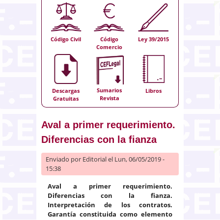
Código Civil
Código
Ley 39/2015
Comercio
Sumarios
Descargas
Libros
Revista
Gratuitas
Aval a primer requerimiento.
Diferencias con la fianza
Enviado por
Editorial
el Lun, 06/05/2019 -
15:38
Aval a primer requerimiento.
Diferencias con la fianza.
Interpretación de los contratos.
Garantía constituida como elemento