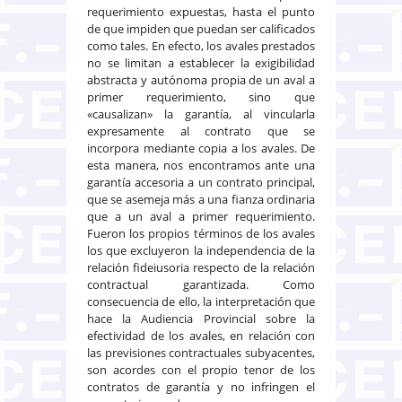
requerimiento expuestas, hasta el punto
de que impiden que puedan ser calificados
como tales. En efecto, los avales prestados
no se limitan a establecer la exigibilidad
abstracta y autónoma propia de un aval a
primer requerimiento, sino que
«causalizan» la garantía, al vincularla
expresamente al contrato que se
incorpora mediante copia a los avales. De
esta manera, nos encontramos ante una
garantía accesoria a un contrato principal,
que se asemeja más a una fianza ordinaria
que a un aval a primer requerimiento.
Fueron los propios términos de los avales
los que excluyeron la independencia de la
relación fideiusoria respecto de la relación
contractual garantizada. Como
consecuencia de ello, la interpretación que
hace la Audiencia Provincial sobre la
efectividad de los avales, en relación con
las previsiones contractuales subyacentes,
son acordes con el propio tenor de los
contratos de garantía y no infringen el