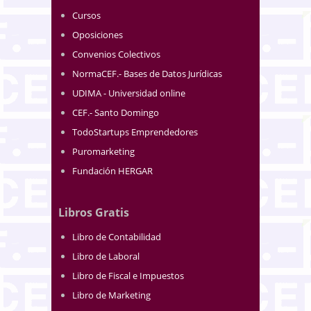
Cursos
Oposiciones
Convenios Colectivos
NormaCEF.- Bases de Datos Jurídicas
UDIMA - Universidad online
CEF.- Santo Domingo
TodoStartups Emprendedores
Puromarketing
Fundación HERGAR
Libros Gratis
Libro de Contabilidad
Libro de Laboral
Libro de Fiscal e Impuestos
Libro de Marketing