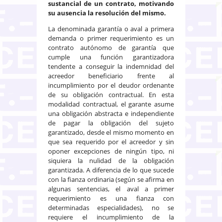
sustancial de un contrato, motivando
su ausencia la resolución del mismo.
La denominada garantía o aval a primera
demanda o primer requerimiento es un
contrato autónomo de garantía que
cumple una función garantizadora
tendente a conseguir la indemnidad del
acreedor beneficiario frente al
incumplimiento por el deudor ordenante
de su obligación contractual. En esta
modalidad contractual, el garante asume
una obligación abstracta e independiente
de pagar la obligación del sujeto
garantizado, desde el mismo momento en
que sea requerido por el acreedor y sin
oponer excepciones de ningún tipo, ni
siquiera la nulidad de la obligación
garantizada. A diferencia de lo que sucede
con la fianza ordinaria (según se afirma en
algunas sentencias, el aval a primer
requerimiento es una fianza con
determinadas especialidades), no se
requiere el incumplimiento de la