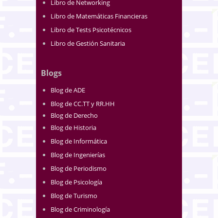
Libro de Networking
Libro de Matemáticas Financieras
Libro de Tests Psicotécnicos
Libro de Gestión Sanitaria
Blogs
Blog de ADE
Blog de CC.TT y RR.HH
Blog de Derecho
Blog de Historia
Blog de Informática
Blog de Ingenierías
Blog de Periodismo
Blog de Psicología
Blog de Turismo
Blog de Criminología