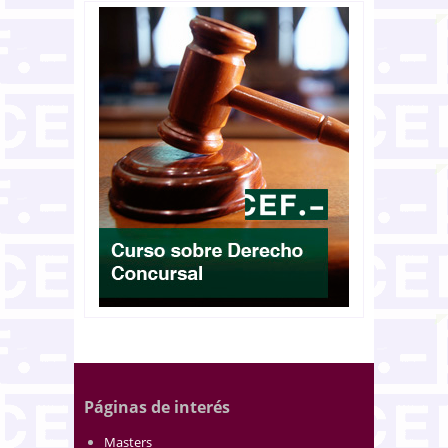
Páginas de interés
Masters