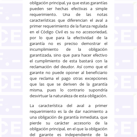
obligación principal, ya que estas garantías
pueden ser hechas efectivas a simple
requerimiento. Una de las notas
características que diferencian el aval a
primer requerimiento de la fianza regulada
en el Código Civil es su no accesoriedad,
por lo que para la efectividad de la
garantía no es preciso demostrar el
incumplimiento de la obligación
garantizada, sino que para hacer efectivo
el cumplimiento de esta bastará con la
reclamación del deudor. Así como que el
garante no puede oponer al beneficiario
que reclama el pago otras excepciones
que las que se deriven de la garantía
misma, pues lo contrario supondría
desvirtuar la naturaleza de esta obligación.
La característica del aval a primer
requerimiento es la de dar nacimiento a
una obligación de garantía inmediata, que
pierde su carácter accesorio de la
obligación principal, en el que la obligación
del garante es independiente de la