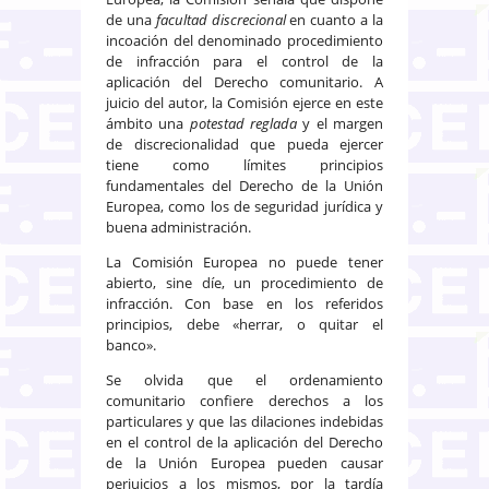
de una
facultad discrecional
en cuanto a la
incoación del denominado procedimiento
de infracción para el control de la
aplicación del Derecho comunitario. A
juicio del autor, la Comisión ejerce en este
ámbito una
potestad reglada
y el margen
de discrecionalidad que pueda ejercer
tiene como límites principios
fundamentales del Derecho de la Unión
Europea, como los de seguridad jurídica y
buena administración.
La Comisión Europea no puede tener
abierto, sine díe, un procedimiento de
infracción. Con base en los referidos
principios, debe «herrar, o quitar el
banco».
Se olvida que el ordenamiento
comunitario confiere derechos a los
particulares y que las dilaciones indebidas
en el control de la aplicación del Derecho
de la Unión Europea pueden causar
perjuicios a los mismos, por la tardía