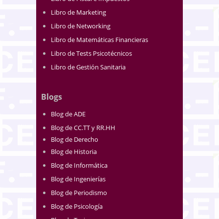
Libro de Marketing
Libro de Networking
Libro de Matemáticas Financieras
Libro de Tests Psicotécnicos
Libro de Gestión Sanitaria
Blogs
Blog de ADE
Blog de CC.TT y RR.HH
Blog de Derecho
Blog de Historia
Blog de Informática
Blog de Ingenierías
Blog de Periodismo
Blog de Psicología