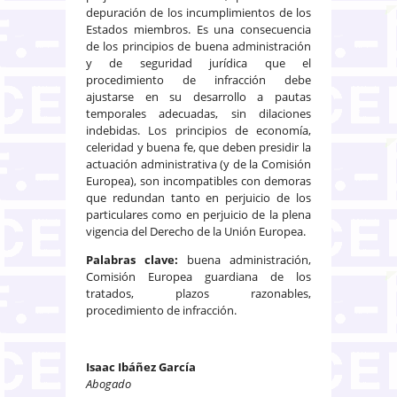
depuración de los incumplimientos de los
Estados miembros. Es una consecuencia
de los principios de buena administración
y de seguridad jurídica que el
procedimiento de infracción debe
ajustarse en su desarrollo a pautas
temporales adecuadas, sin dilaciones
indebidas. Los principios de economía,
celeridad y buena fe, que deben presidir la
actuación administrativa (y de la Comisión
Europea), son incompatibles con demoras
que redundan tanto en perjuicio de los
particulares como en perjuicio de la plena
vigencia del Derecho de la Unión Europea.
Palabras clave:
buena administración,
Comisión Europea guardiana de los
tratados, plazos razonables,
procedimiento de infracción.
Isaac Ibáñez García
Abogado