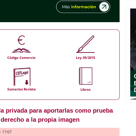
Código Comercio
Ley 39/2015
Sumarios Revista
Libros
da privada para aportarlas como prueba
l derecho a la propia imagen
- 17:07