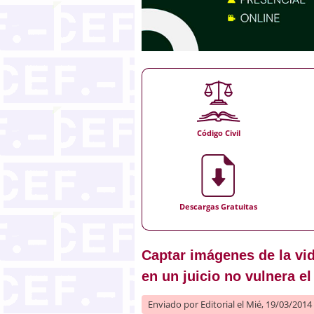
Código Civil
Descargas Gratuitas
Captar imágenes de la vi
en un juicio no vulnera e
Enviado por
Editorial
el Mié, 19/03/2014 