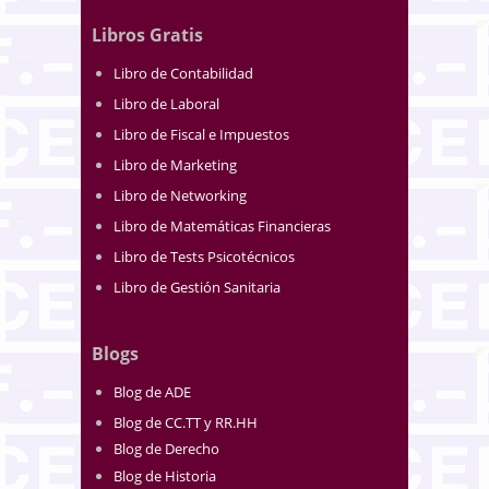
Libros Gratis
Libro de Contabilidad
Libro de Laboral
Libro de Fiscal e Impuestos
Libro de Marketing
Libro de Networking
Libro de Matemáticas Financieras
Libro de Tests Psicotécnicos
Libro de Gestión Sanitaria
Blogs
Blog de ADE
Blog de CC.TT y RR.HH
Blog de Derecho
Blog de Historia