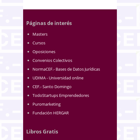
Páginas de interés
Masters
Cursos
Oposiciones
Convenios Colectivos
NormaCEF.- Bases de Datos Jurídicas
UDIMA - Universidad online
CEF.- Santo Domingo
TodoStartups Emprendedores
Puromarketing
Fundación HERGAR
Libros Gratis