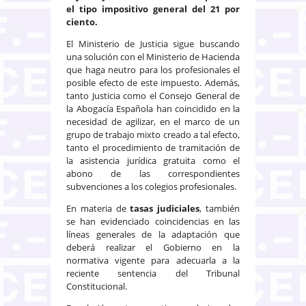
el tipo impositivo general del 21 por
ciento.
El Ministerio de Justicia sigue buscando
una solución con el Ministerio de Hacienda
que haga neutro para los profesionales el
posible efecto de este impuesto. Además,
tanto Justicia como el Consejo General de
la Abogacía Española han coincidido en la
necesidad de agilizar, en el marco de un
grupo de trabajo mixto creado a tal efecto,
tanto el procedimiento de tramitación de
la asistencia jurídica gratuita como el
abono de las correspondientes
subvenciones a los colegios profesionales.
En materia de
tasas judiciales
, también
se han evidenciado coincidencias en las
líneas generales de la adaptación que
deberá realizar el Gobierno en la
normativa vigente para adecuarla a la
reciente sentencia del Tribunal
Constitucional.