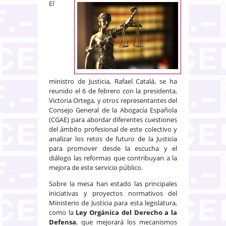
El
ministro de Justicia, Rafael Catalá, se ha
reunido el 6 de febrero con la presidenta,
Victoria Ortega, y otros representantes del
Consejo General de la Abogacía Española
(CGAE) para abordar diferentes cuestiones
del ámbito profesional de este colectivo y
analizar los retos de futuro de la Justicia
para promover desde la escucha y el
diálogo las reformas que contribuyan a la
mejora de este servicio público.
Sobre la mesa han estado las principales
iniciativas y proyectos normativos del
Ministerio de Justicia para esta legislatura,
como la
Ley Orgánica del Derecho a la
Defensa
, que mejorará los mecanismos