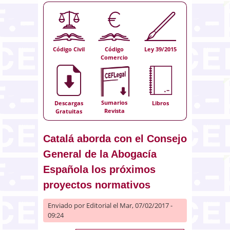
Código Civil
Código
Ley 39/2015
Comercio
Sumarios
Descargas
Libros
Revista
Gratuitas
Catalá aborda con el Consejo
General de la Abogacía
Española los próximos
proyectos normativos
Enviado por
Editorial
el Mar, 07/02/2017 -
09:24