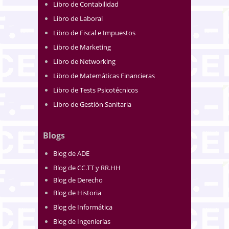
Libro de Contabilidad
Libro de Laboral
Libro de Fiscal e Impuestos
Libro de Marketing
Libro de Networking
Libro de Matemáticas Financieras
Libro de Tests Psicotécnicos
Libro de Gestión Sanitaria
Blogs
Blog de ADE
Blog de CC.TT y RR.HH
Blog de Derecho
Blog de Historia
Blog de Informática
Blog de Ingenierías