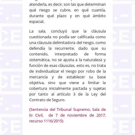
atenderla, es decir, son las que determinan
qué riesgo se cubre, en qué cuantía,
durante qué plazo y en qué ámbito
espacial.
La sala, concluyó que la cláusula
cuestionada no podía ser calificada como
una cláusula delimitadora del riesgo, como
defendía la recurrente, dado que su
contenido, interpretado de forma
sistemática, no se ajusta a la naturaleza y
función de esas cláusulas, esto es, no trata
de individualizar el riesgo por robo de la
mercancía y de establecer su base
objetiva, sino que viene a limitar la
cobertura inicialmente pactada y sujetas
por tanto al artículo 3 de la Ley del
Contrato de Seguro.
(Sentencia del Tribunal Supremo, Sala de
lo Civil, de 7 de noviembre de 2017,
recurso 1116/2015)