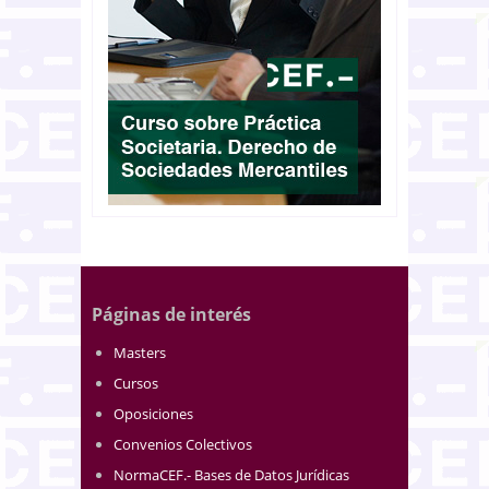
Páginas de interés
Masters
Cursos
Oposiciones
Convenios Colectivos
NormaCEF.- Bases de Datos Jurídicas