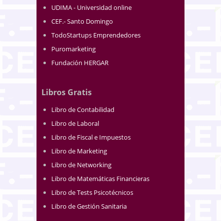
UDIMA - Universidad online
CEF.- Santo Domingo
TodoStartups Emprendedores
Puromarketing
Fundación HERGAR
Libros Gratis
Libro de Contabilidad
Libro de Laboral
Libro de Fiscal e Impuestos
Libro de Marketing
Libro de Networking
Libro de Matemáticas Financieras
Libro de Tests Psicotécnicos
Libro de Gestión Sanitaria