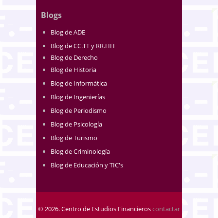
Blogs
Blog de ADE
Blog de CC.TT y RR.HH
Blog de Derecho
Blog de Historia
Blog de Informática
Blog de Ingenierías
Blog de Periodismo
Blog de Psicología
Blog de Turismo
Blog de Criminología
Blog de Educación y TIC's
© 2026. Centro de Estudios Financieros
contactar