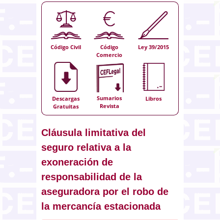
Código Civil
Código
Ley 39/2015
Comercio
Sumarios
Descargas
Libros
Revista
Gratuitas
Cláusula limitativa del
seguro relativa a la
exoneración de
responsabilidad de la
aseguradora por el robo de
la mercancía estacionada