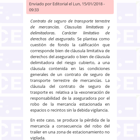
Enviado por
Editorial
el Lun, 15/01/2018 -
09:33
Contrato de seguro de transporte terrestre
de mercancías. Clausulas limitativas y
delimitadoras. Carácter limitativo de
derechos del asegurado.
Se plantea como
cuestión de fondo la calificación que
corresponde bien de cláusula limitativa de
derechos del asegurado o bien de cláusula
delimitadora del riesgo cubierto, a una
cláusula contenida en las condiciones
generales de un contrato de seguro de
transporte terrestre de mercancías. La
cláusula del contrato de seguro de
trasporte es relativa a la «exoneración de
responsabilidad de la aseguradora por el
robo de la mercancía estacionada en
espacios o recintos sin la debida vigilancia.
En este caso, se produce la pérdida de la
mercancía a consecuencia del robo del
trailer en una zona de estacionamiento no
vigilada.