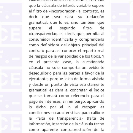
que la cláusula de interés variable supere
el filtro de «incorporación» al contrato, es
decir que sea clara su redacción
gramatical, que lo es; sino también que
supere el segundo filtro de
«transparencia», es decir, que permita al
consumidor identificarla y comprenderla
como definidora del objeto principal del
contrato para así conocer el reparto real
de riesgos de la variabilidad de los tipos. Y
en el presente caso, la cuestionada
cláusula no solo comporta un evidente
desequilibrio para las partes a favor de la
ejecutante, porque leída de forma aislada
y desde un punto de vista estrictamente
gramatical es clara al concretar el índice
que se tomará como referencia para el
pago de intereses; sin embargo, aplicando
lo dicho por el TS al recoger las
condiciones o características para calibrar
la «falta de transparencia» (falta de
información, inserción de la cláusula techo
como aparente contraprestación de la