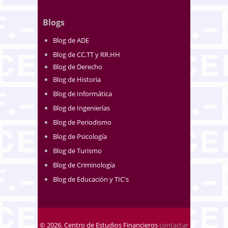
Blogs
Blog de ADE
Blog de CC.TT y RR.HH
Blog de Derecho
Blog de Historia
Blog de Informática
Blog de Ingenierías
Blog de Periodismo
Blog de Psicología
Blog de Turismo
Blog de Criminología
Blog de Educación y TIC's
© 2026. Centro de Estudios Financieros
contactar