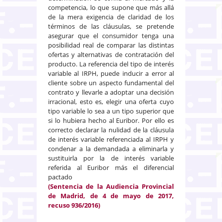
competencia, lo que supone que más allá
de la mera exigencia de claridad de los
términos de las cláusulas, se pretende
asegurar que el consumidor tenga una
posibilidad real de comparar las distintas
ofertas y alternativas de contratación del
producto. La referencia del tipo de interés
variable al IRPH, puede inducir a error al
cliente sobre un aspecto fundamental del
contrato y llevarle a adoptar una decisión
irracional, esto es, elegir una oferta cuyo
tipo variable lo sea a un tipo superior que
si lo hubiera hecho al Euribor. Por ello es
correcto declarar la nulidad de la cláusula
de interés variable referenciada al IRPH y
condenar a la demandada a eliminarla y
sustituirla por la de interés variable
referida al Euribor más el diferencial
pactado
(Sentencia de la Audiencia Provincial
de Madrid, de 4 de mayo de 2017,
recuso 936/2016)