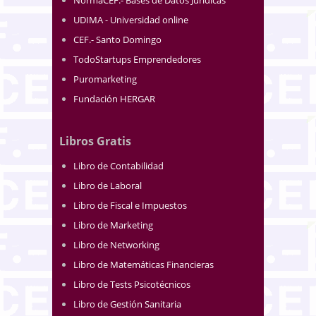
UDIMA - Universidad online
CEF.- Santo Domingo
TodoStartups Emprendedores
Puromarketing
Fundación HERGAR
Libros Gratis
Libro de Contabilidad
Libro de Laboral
Libro de Fiscal e Impuestos
Libro de Marketing
Libro de Networking
Libro de Matemáticas Financieras
Libro de Tests Psicotécnicos
Libro de Gestión Sanitaria