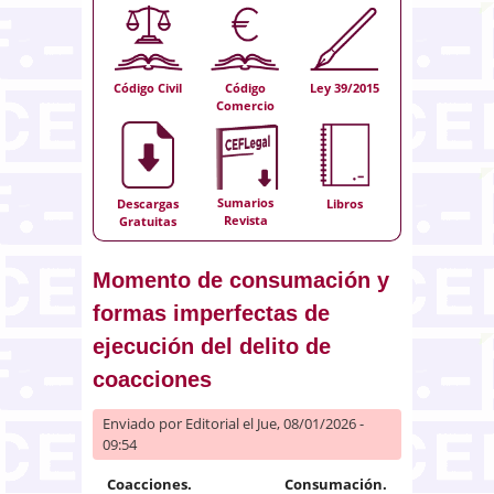
Código Civil
Código
Ley 39/2015
Comercio
Sumarios
Descargas
Libros
Revista
Gratuitas
Momento de consumación y
formas imperfectas de
ejecución del delito de
coacciones
Enviado por
Editorial
el Jue, 08/01/2026 -
09:54
Coacciones. Consumación.