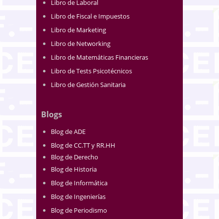
Libro de Laboral
Libro de Fiscal e Impuestos
Libro de Marketing
Libro de Networking
Libro de Matemáticas Financieras
Libro de Tests Psicotécnicos
Libro de Gestión Sanitaria
Blogs
Blog de ADE
Blog de CC.TT y RR.HH
Blog de Derecho
Blog de Historia
Blog de Informática
Blog de Ingenierías
Blog de Periodismo