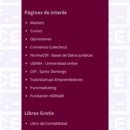
Páginas de interés
Masters
Cursos
Oposiciones
Convenios Colectivos
NormaCEF.- Bases de Datos Jurídicas
UDIMA - Universidad online
CEF.- Santo Domingo
TodoStartups Emprendedores
Puromarketing
Fundación HERGAR
Libros Gratis
Libro de Contabilidad