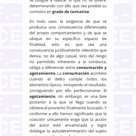
determinando con ello que sea posible su
comisión en
grado de tentativa
.
En todo caso, la exigencia de que se
produzca una consecuencia diferenciada
del propio comportamiento y de que se
ubique en su específico espacio de
finalidad, esto es, que sea una
consecuencia jurídicamente relevante que
deriva, no de algo casual, sino del riesgo
no permitido inherente a la conducta,
obliga a diferenciar entre
consumación y
agotamiento
. La
consumación
acontece
cuando el delito cumple todos los
elementos típicos, incluyendo el resultado,
consiguiendo por ello perfeccionarse. El
agotamiento
, sin embargo, es una fase
posterior a la que se llega cuando se
obtiene el provecho finalmente buscado. Y
conforme a ello hemos significado que la
coacción únicamente exige que la acción
del autor esté encaminada y logre
doblegar la autodeterminación del sujeto