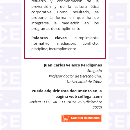
refuerzo y concienciación de la
prevención y de la cultura ética
corporativa. Como resultado, se
propone la forma en que ha de
integrarse la mediación en los
programas de cumplimiento.
Palabras claves:
cumplimiento
normativo; mediación; conflicto;
disciplina; incumplimiento.
Juan Carlos Velasco Perdigones
Abogado
Profesor doctor de Derecho Civil.
Universidad de Cádiz
Puede adquirir este documento en la
página web ceflegal.com
Revista CEFLEGAL. CEF. NÚM. 263 (diciembre
2022)