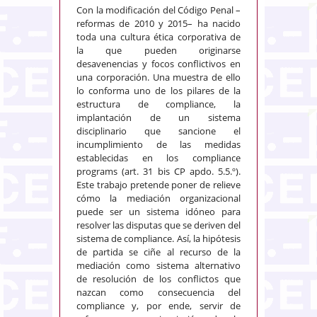
Con la modificación del Código Penal –
reformas de 2010 y 2015– ha nacido
toda una cultura ética corporativa de
la que pueden originarse
desavenencias y focos conflictivos en
una corporación. Una muestra de ello
lo conforma uno de los pilares de la
estructura de compliance, la
implantación de un sistema
disciplinario que sancione el
incumplimiento de las medidas
establecidas en los compliance
programs (art. 31 bis CP apdo. 5.5.º).
Este trabajo pretende poner de relieve
cómo la mediación organizacional
puede ser un sistema idóneo para
resolver las disputas que se deriven del
sistema de compliance. Así, la hipótesis
de partida se ciñe al recurso de la
mediación como sistema alternativo
de resolución de los conflictos que
nazcan como consecuencia del
compliance y, por ende, servir de