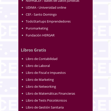
NormaCEF.- Bases de Datos Jurídicas
UDIMA - Universidad online
CEF.- Santo Domingo
TodoStartups Emprendedores
Puromarketing
Fundación HERGAR
Libros Gratis
Libro de Contabilidad
Libro de Laboral
Libro de Fiscal e Impuestos
Libro de Marketing
Libro de Networking
Libro de Matemáticas Financieras
Libro de Tests Psicotécnicos
Libro de Gestión Sanitaria