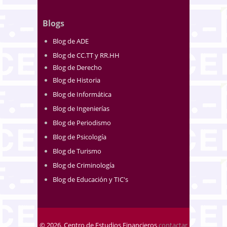
Blogs
Blog de ADE
Blog de CC.TT y RR.HH
Blog de Derecho
Blog de Historia
Blog de Informática
Blog de Ingenierías
Blog de Periodismo
Blog de Psicología
Blog de Turismo
Blog de Criminología
Blog de Educación y TIC's
© 2026. Centro de Estudios Financieros
contactar