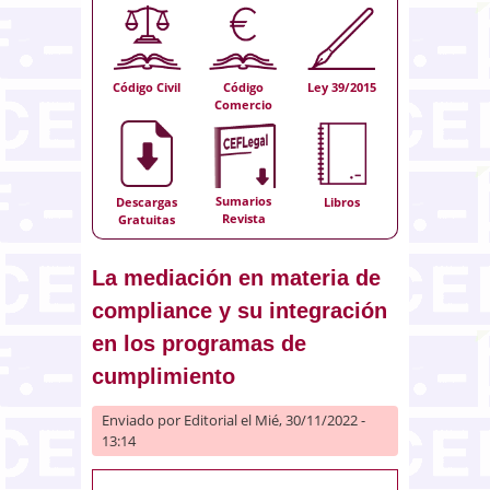
Código Civil
Código
Ley 39/2015
Comercio
Sumarios
Descargas
Libros
Revista
Gratuitas
La mediación en materia de
compliance y su integración
en los programas de
cumplimiento
Enviado por
Editorial
el Mié, 30/11/2022 -
13:14