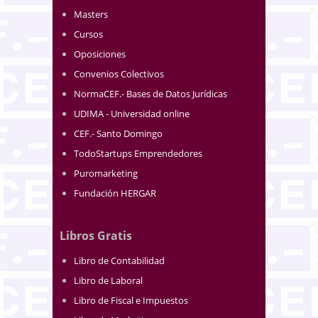
Masters
Cursos
Oposiciones
Convenios Colectivos
NormaCEF.- Bases de Datos Jurídicas
UDIMA - Universidad online
CEF.- Santo Domingo
TodoStartups Emprendedores
Puromarketing
Fundación HERGAR
Libros Gratis
Libro de Contabilidad
Libro de Laboral
Libro de Fiscal e Impuestos