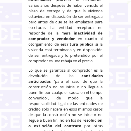
varios años después de haber vencido el
plazo de entrega y de que la vivienda
estuviera en disposición de ser entregada
pero antes de que se les emplazara para
escriturar. La entidad receptora no
responde de la mera
inactividad de
comprador y vendedor
en cuanto al
otorgamiento de
escritura pública
si la
vivienda está terminada y en disposición
de ser entregada y lo pretendido por el
comprador es una rebaja en el precio.
Lo que se garantiza al comprador es la
devolución de las
cantidades
anticipadas
"para el caso de que la
construcción no se inicie o no llegue a
buen fin por cualquier causa en el tiempo
convenido", de modo que la
responsabilidad legal de las entidades de
crédito solo nacerá en esos mismos casos
de que la construcción no se inicie o no
llegue a buen fin, no en los de
resolución
o extinción del contrato
por otras