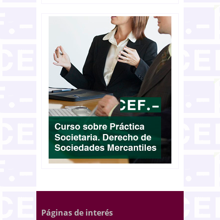
Páginas de interés