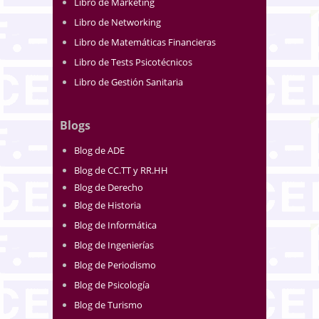
Libro de Marketing
Libro de Networking
Libro de Matemáticas Financieras
Libro de Tests Psicotécnicos
Libro de Gestión Sanitaria
Blogs
Blog de ADE
Blog de CC.TT y RR.HH
Blog de Derecho
Blog de Historia
Blog de Informática
Blog de Ingenierías
Blog de Periodismo
Blog de Psicología
Blog de Turismo