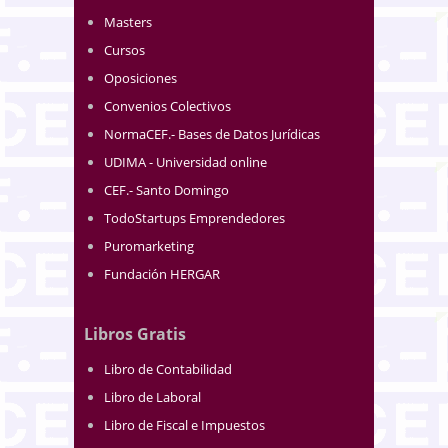
Masters
Cursos
Oposiciones
Convenios Colectivos
NormaCEF.- Bases de Datos Jurídicas
UDIMA - Universidad online
CEF.- Santo Domingo
TodoStartups Emprendedores
Puromarketing
Fundación HERGAR
Libros Gratis
Libro de Contabilidad
Libro de Laboral
Libro de Fiscal e Impuestos