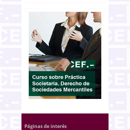
Páginas de interés