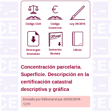
Código Civil
Código
Ley 39/2015
Comercio
Sumarios
Descargas
Libros
Revista
Gratuitas
Concentración parcelaria.
Superficie. Descripción en la
certificación catastral
descriptiva y gráfica
Enviado por
Editorial
el Jue, 03/05/2018 -
12:51