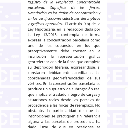
Registro de la Propiedad. Concentración
parcelaria. Superficie de las fincas.
Descripción en los títulos de concentración y
en las certificaciones catastrales descriptivas
y gráficas aportadas.
El artículo 9.b) de la
Ley Hipotecaria, en la redacción dada por
la Ley 13/2015, contempla de forma
expresa la concentración parcelaria como
uno de los supuestos en los que
preceptivamente debe constar en la
inscripción la representación gráfica
georreferenciada de la finca que complete
su descripción literaria, expresándose, si
constaren debidamente acreditadas, las
coordenadas georreferenciadas de sus
vértices. En la concentración parcelaria se
produce un supuesto de subrogación real
que implica el traslado íntegro de cargas y
situaciones reales desde las parcelas de
procedencia a las fincas de reemplazo. No
obstante, la particularidad de que las
inscripciones se practiquen sin referencia
alguna a las parcelas de procedencia ha
dado lugar de que en ocasiones se