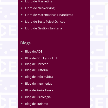
Libro de Marketing
Libro de Networking
Libro de Matemáticas Financieras
Libro de Tests Psicotécnicos
Libro de Gestión Sanitaria
Blogs
Blog de ADE
Blog de CC.TT y RR.HH
Blog de Derecho
Blog de Historia
Blog de Informática
Blog de Ingenierías
Blog de Periodismo
Blog de Psicología
Blog de Turismo