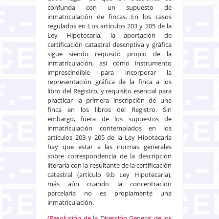
confunda con un supuesto de
inmatriculación de fincas. En los casos
regulados en Los artículos 203 y 205 de la
Ley Hipotecaria, la aportación de
certificación catastral descriptiva y gráfica
sigue siendo requisito propio de la
inmatriculación, así como instrumento
imprescindible para incorporar la
representación gráfica de la finca a los
libro del Registro, y requisito esencial para
practicar la primera inscripción de una
finca en los libros del Registro. Sin
embargo, fuera de los supuestos de
inmatriculación contemplados en los
artículos 203 y 205 de la Ley Hipotecaria
hay que estar a las normas generales
sobre correspondencia de la descripción
literaria con la resultante de la certificación
catastral (artículo 9.b Ley Hipotecaria),
más aún cuando la concentración
parcelaria no es propiamente una
inmatriculación.
(Resolución de la Dirección General de los