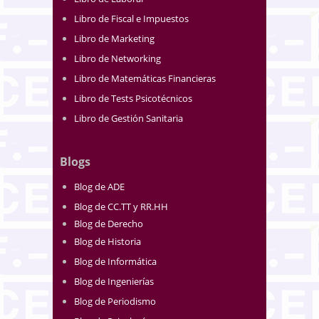
Libro de Fiscal e Impuestos
Libro de Marketing
Libro de Networking
Libro de Matemáticas Financieras
Libro de Tests Psicotécnicos
Libro de Gestión Sanitaria
Blogs
Blog de ADE
Blog de CC.TT y RR.HH
Blog de Derecho
Blog de Historia
Blog de Informática
Blog de Ingenierías
Blog de Periodismo