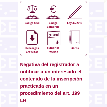
Código Civil
Código
Ley 39/2015
Comercio
Sumarios
Descargas
Libros
Revista
Gratuitas
Negativa del registrador a
notificar a un interesado el
contenido de la inscripción
practicada en un
procedimiento del art. 199
LH