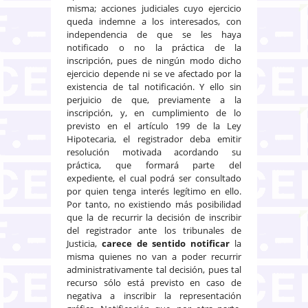
misma; acciones judiciales cuyo ejercicio
queda indemne a los interesados, con
independencia de que se les haya
notificado o no la práctica de la
inscripción, pues de ningún modo dicho
ejercicio depende ni se ve afectado por la
existencia de tal notificación. Y ello sin
perjuicio de que, previamente a la
inscripción, y, en cumplimiento de lo
previsto en el artículo 199 de la Ley
Hipotecaria, el registrador deba emitir
resolución motivada acordando su
práctica, que formará parte del
expediente, el cual podrá ser consultado
por quien tenga interés legítimo en ello.
Por tanto, no existiendo más posibilidad
que la de recurrir la decisión de inscribir
del registrador ante los tribunales de
Justicia,
carece de sentido notificar
la
misma quienes no van a poder recurrir
administrativamente tal decisión, pues tal
recurso sólo está previsto en caso de
negativa a inscribir la representación