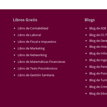
Libros Gratis
Blogs
Libro de Contabilidad
Blog de ADE
Libro de Laboral
Blog de CC.
Blog de Der
Libro de Fiscal e Impuestos
Blog de Hist
Libro de Marketing
Blog de Info
Libro de Networking
Blog de Inge
Libro de Matemáticas Financieras
Blog de Per
Libro de Tests Psicotécnicos
Blog de Psic
Libro de Gestión Sanitaria
Blog de Tur
Blog de Crim
Blog de Educ