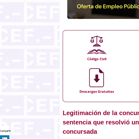
Código Civil
Descargas Gratuitas
Legitimación de la concur
sentencia que resolvió u
concursada
Compartir