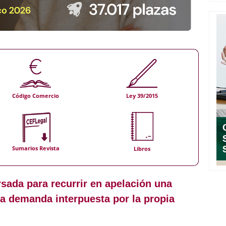
Código Comercio
Ley 39/2015
Sumarios Revista
Libros
sada para recurrir en apelación una
na demanda interpuesta por la propia