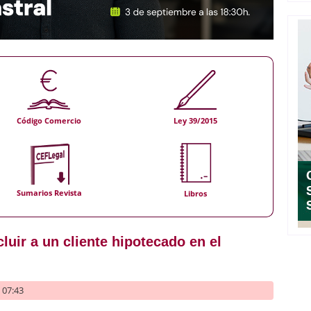
Código Comercio
Ley 39/2015
Sumarios Revista
Libros
uir a un cliente hipotecado en el
- 07:43