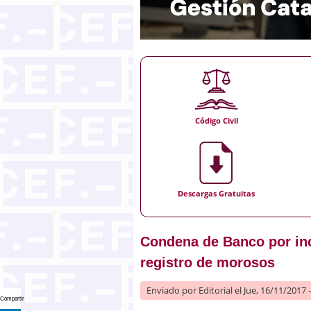
Código Civil
Descargas Gratuitas
Condena de Banco por incl
registro de morosos
Enviado por
Editorial
el Jue, 16/11/2017 
Compartir