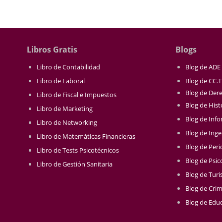
Libros Gratis
Blogs
Libro de Contabilidad
Blog de ADE
Libro de Laboral
Blog de CC.
Blog de Der
Libro de Fiscal e Impuestos
Blog de Hist
Libro de Marketing
Blog de Info
Libro de Networking
Blog de Inge
Libro de Matemáticas Financieras
Blog de Per
Libro de Tests Psicotécnicos
Blog de Psic
Libro de Gestión Sanitaria
Blog de Tur
Blog de Crim
Blog de Educ