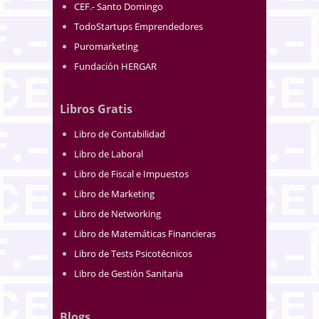
CEF.- Santo Domingo
TodoStartups Emprendedores
Puromarketing
Fundación HERGAR
Libros Gratis
Libro de Contabilidad
Libro de Laboral
Libro de Fiscal e Impuestos
Libro de Marketing
Libro de Networking
Libro de Matemáticas Financieras
Libro de Tests Psicotécnicos
Libro de Gestión Sanitaria
Blogs