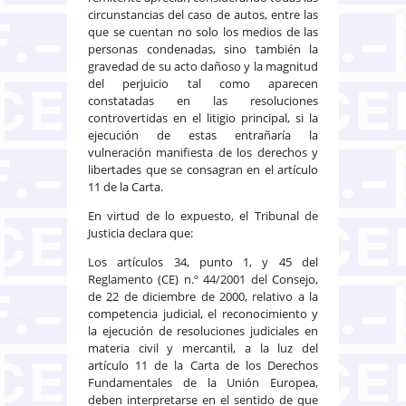
circunstancias del caso de autos, entre las
que se cuentan no solo los medios de las
personas condenadas, sino también la
gravedad de su acto dañoso y la magnitud
del perjuicio tal como aparecen
constatadas en las resoluciones
controvertidas en el litigio principal, si la
ejecución de estas entrañaría la
vulneración manifiesta de los derechos y
libertades que se consagran en el artículo
11 de la Carta.
En virtud de lo expuesto, el Tribunal de
Justicia declara que:
Los artículos 34, punto 1, y 45 del
Reglamento (CE) n.º 44/2001 del Consejo,
de 22 de diciembre de 2000, relativo a la
competencia judicial, el reconocimiento y
la ejecución de resoluciones judiciales en
materia civil y mercantil, a la luz del
artículo 11 de la Carta de los Derechos
Fundamentales de la Unión Europea,
deben interpretarse en el sentido de que