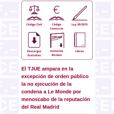
Código Civil
Código
Ley 39/2015
Comercio
Sumarios
Descargas
Libros
Revista
Gratuitas
El TJUE ampara en la
excepción de orden público
la no ejecución de la
condena a Le Monde por
menoscabo de la reputación
del Real Madrid