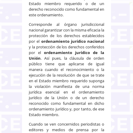
Estado miembro requerido o de un
derecho reconocido como fundamental en
este ordenamiento.
Corresponde al órgano jurisdiccional
nacional garantizar con la misma eficacia la
protección de los derechos establecidos
por el
ordenamiento jurídico nacional
y la protección de los derechos conferidos
por el
ordenamiento jurídico de la
Unión
. Así pues, la cláusula de orden
público tiene que aplicarse de igual
manera cuando el reconocimiento o la
ejecución de la resolución de que se trate
en el Estado miembro requerido suponga
la violación manifiesta de una norma
jurídica esencial en el ordenamiento
jurídico de la Unión o de un derecho
reconocido como fundamental en dicho
ordenamiento jurídico y, por tanto, de ese
Estado miembro.
Cuando se ven concernidos periodistas o
editores y medios de prensa por la