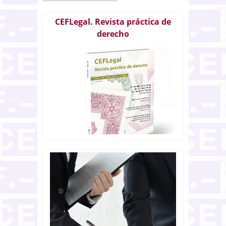
CEFLegal. Revista práctica de
derecho