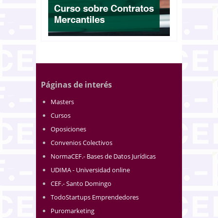
Páginas de interés
Masters
Cursos
Oposiciones
Convenios Colectivos
NormaCEF.- Bases de Datos Jurídicas
UDIMA - Universidad online
CEF.- Santo Domingo
TodoStartups Emprendedores
Puromarketing