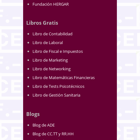
Fundación HERGAR
Libros Gratis
Libro de Contabilidad
Libro de Laboral
Libro de Fiscal e Impuestos
Libro de Marketing
Libro de Networking
Libro de Matemáticas Financieras
Libro de Tests Psicotécnicos
Libro de Gestión Sanitaria
Blogs
Blog de ADE
Blog de CC.TT y RR.HH