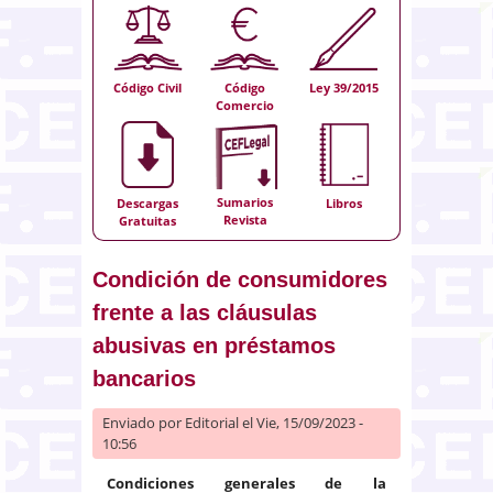
Código Civil
Código
Ley 39/2015
Comercio
Sumarios
Descargas
Libros
Revista
Gratuitas
Condición de consumidores
frente a las cláusulas
abusivas en préstamos
bancarios
Enviado por
Editorial
el Vie, 15/09/2023 -
10:56
Condiciones generales de la