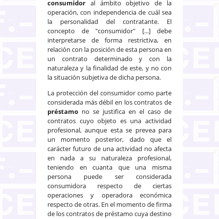
consumidor
al ámbito objetivo de la
operación, con independencia de cuál sea
la personalidad del contratante. El
concepto de "consumidor" [...] debe
interpretarse de forma restrictiva, en
relación con la posición de esta persona en
un contrato determinado y con la
naturaleza y la finalidad de este, y no con
la situación subjetiva de dicha persona.
La protección del consumidor como parte
considerada más débil en los contratos de
préstamo
no se justifica en el caso de
contratos cuyo objeto es una actividad
profesional, aunque esta se prevea para
un momento posterior, dado que el
carácter futuro de una actividad no afecta
en nada a su naturaleza profesional,
teniendo en cuanta que una misma
persona puede ser considerada
consumidora respecto de ciertas
operaciones y operadora económica
respecto de otras. En el momento de firma
de los contratos de préstamo cuya destino