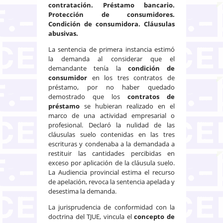
contratación. Préstamo bancario.
Protección de consumidores.
Condición de consumidora. Cláusulas
abusivas.
La sentencia de primera instancia estimó
la demanda al considerar que el
demandante tenía la
condición de
consumidor
en los tres contratos de
préstamo, por no haber quedado
demostrado que los
contratos de
préstamo
se hubieran realizado en el
marco de una actividad empresarial o
profesional. Declaró la nulidad de las
cláusulas suelo contenidas en las tres
escrituras y condenaba a la demandada a
restituir las cantidades percibidas en
exceso por aplicación de la cláusula suelo.
La Audiencia provincial estima el recurso
de apelación, revoca la sentencia apelada y
desestima la demanda.
La jurisprudencia de conformidad con la
doctrina del TJUE, vincula el
concepto de