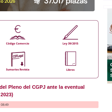
Código Comercio
Ley 39/2015
Sumarios Revista
Libros
 del Pleno del CGPJ ante la eventual
 2023)
- 08:49