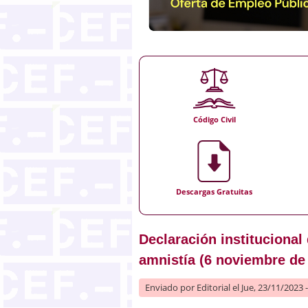
Código Civil
Descargas Gratuitas
Declaración institucional
amnistía (6 noviembre de
Enviado por
Editorial
el Jue, 23/11/2023 