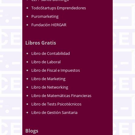
TodoStartups Emprendedores
Puromarketing
Fundación HERGAR
Libros Gratis
Libro de Contabilidad
Libro de Laboral
Libro de Fiscal e Impuestos
Libro de Marketing
Libro de Networking
Libro de Matemáticas Financieras
Libro de Tests Psicotécnicos
Libro de Gestión Sanitaria
Blogs