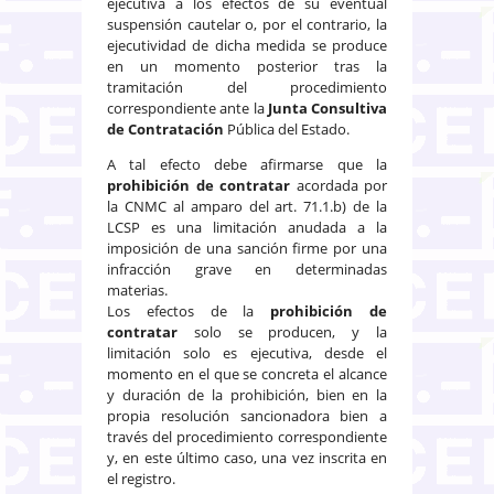
ejecutiva a los efectos de su eventual
suspensión cautelar o, por el contrario, la
ejecutividad de dicha medida se produce
en un momento posterior tras la
tramitación del procedimiento
correspondiente ante la
Junta Consultiva
de Contratación
Pública del Estado.
A tal efecto debe afirmarse que la
prohibición de contratar
acordada por
la CNMC al amparo del art. 71.1.b) de la
LCSP es una limitación anudada a la
imposición de una sanción firme por una
infracción grave en determinadas
materias.
Los efectos de la
prohibición de
contratar
solo se producen, y la
limitación solo es ejecutiva, desde el
momento en el que se concreta el alcance
y duración de la prohibición, bien en la
propia resolución sancionadora bien a
través del procedimiento correspondiente
y, en este último caso, una vez inscrita en
el registro.