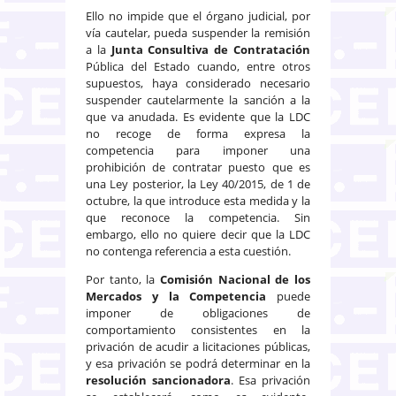
Ello no impide que el órgano judicial, por
vía cautelar, pueda suspender la remisión
a la
Junta Consultiva de Contratación
Pública del Estado cuando, entre otros
supuestos, haya considerado necesario
suspender cautelarmente la sanción a la
que va anudada. Es evidente que la LDC
no recoge de forma expresa la
competencia para imponer una
prohibición de contratar puesto que es
una Ley posterior, la Ley 40/2015, de 1 de
octubre, la que introduce esta medida y la
que reconoce la competencia. Sin
embargo, ello no quiere decir que la LDC
no contenga referencia a esta cuestión.
Por tanto, la
Comisión Nacional de los
Mercados y la Competencia
puede
imponer de obligaciones de
comportamiento consistentes en la
privación de acudir a licitaciones públicas,
y esa privación se podrá determinar en la
resolución sancionadora
. Esa privación