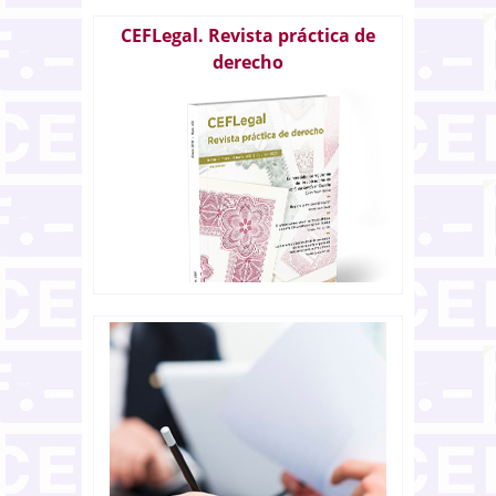
CEFLegal. Revista práctica de
derecho