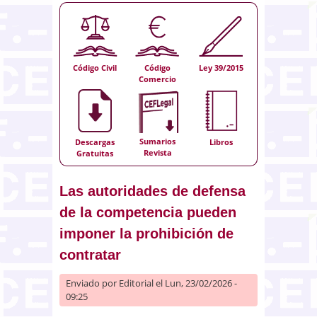
Código Civil
Código
Ley 39/2015
Comercio
Sumarios
Descargas
Libros
Revista
Gratuitas
Las autoridades de defensa
de la competencia pueden
imponer la prohibición de
contratar
Enviado por
Editorial
el Lun, 23/02/2026 -
09:25