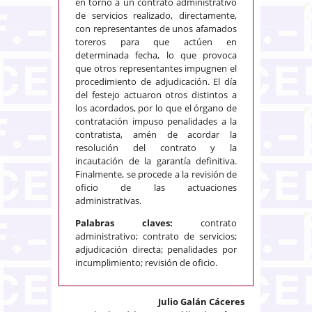
en torno a un contrato administrativo
de servicios realizado, directamente,
con representantes de unos afamados
toreros para que actúen en
determinada fecha, lo que provoca
que otros representantes impugnen el
procedimiento de adjudicación. El día
del festejo actuaron otros distintos a
los acordados, por lo que el órgano de
contratación impuso penalidades a la
contratista, amén de acordar la
resolución del contrato y la
incautación de la garantía definitiva.
Finalmente, se procede a la revisión de
oficio de las actuaciones
administrativas.
Palabras claves:
contrato
administrativo; contrato de servicios;
adjudicación directa; penalidades por
incumplimiento; revisión de oficio.
Julio Galán Cáceres