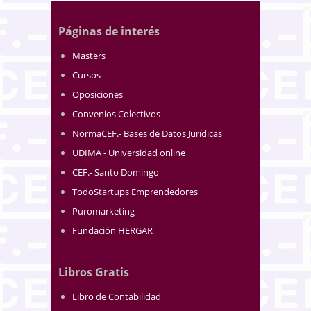
Páginas de interés
Masters
Cursos
Oposiciones
Convenios Colectivos
NormaCEF.- Bases de Datos Jurídicas
UDIMA - Universidad online
CEF.- Santo Domingo
TodoStartups Emprendedores
Puromarketing
Fundación HERGAR
Libros Gratis
Libro de Contabilidad