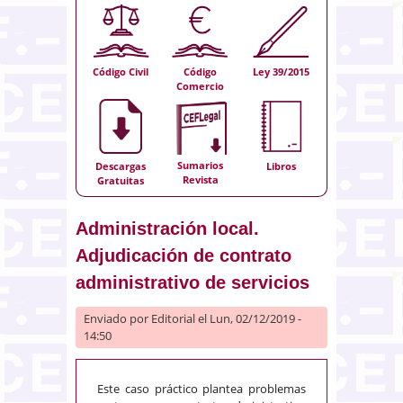
Código Civil
Código
Ley 39/2015
Comercio
Sumarios
Descargas
Libros
Revista
Gratuitas
Administración local.
Adjudicación de contrato
administrativo de servicios
Enviado por
Editorial
el Lun, 02/12/2019 -
14:50
Este caso práctico plantea problemas