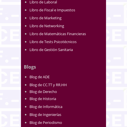
Libro de Laboral
Libro de Fiscal e Impuestos
Libro de Marketing
Libro de Networking
Libro de Matemáticas Financieras
Libro de Tests Psicotécnicos
Libro de Gestión Sanitaria
Blogs
Blog de ADE
Blog de CC.TT y RR.HH
Blog de Derecho
Blog de Historia
Blog de Informática
Blog de Ingenierías
Blog de Periodismo