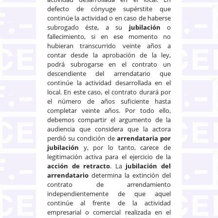
defecto de cónyuge supérstite que
continúe la actividad o en caso de haberse
subrogado éste, a su
jubilación
o
fallecimiento, si en ese momento no
hubieran transcurrido veinte años a
contar desde la aprobación de la ley,
podrá subrogarse en el contrato un
descendiente del arrendatario que
continúe la actividad desarrollada en el
local. En este caso, el contrato durará por
el número de años suficiente hasta
completar veinte años. Por todo ello,
debemos compartir el argumento de la
audiencia que considera que la actora
perdió su condición de
arrendataria por
jubilación
y, por lo tanto, carece de
legitimación activa para el ejercicio de la
acción de retracto
. La
jubilación del
arrendatario
determina la extinción del
contrato de arrendamiento
independientemente de que aquel
continúe al frente de la actividad
empresarial o comercial realizada en el