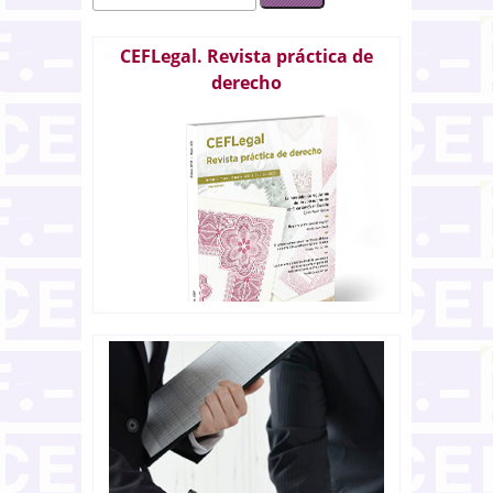
CEFLegal. Revista práctica de
derecho