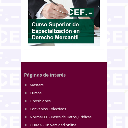
Páginas de interés
Masters
Cursos
Oposiciones
Convenios Colectivos
NormaCEF.- Bases de Datos Jurídicas
UDIMA - Universidad online