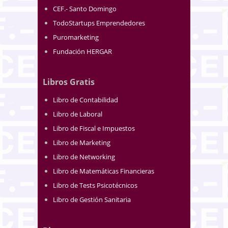
CEF.- Santo Domingo
TodoStartups Emprendedores
Puromarketing
Fundación HERGAR
Libros Gratis
Libro de Contabilidad
Libro de Laboral
Libro de Fiscal e Impuestos
Libro de Marketing
Libro de Networking
Libro de Matemáticas Financieras
Libro de Tests Psicotécnicos
Libro de Gestión Sanitaria