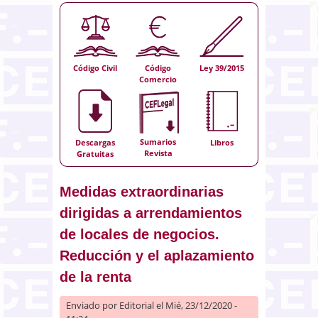
Código Civil
Código
Ley 39/2015
Comercio
Sumarios
Descargas
Libros
Revista
Gratuitas
Medidas extraordinarias
dirigidas a arrendamientos
de locales de negocios.
Reducción y el aplazamiento
de la renta
Enviado por
Editorial
el Mié, 23/12/2020 -