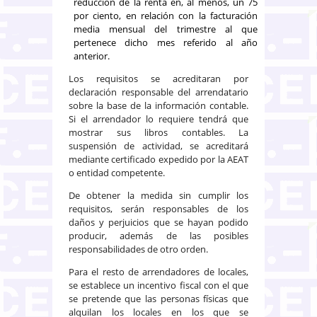
reducción de la renta en, al menos, un 75
por ciento, en relación con la facturación
media mensual del trimestre al que
pertenece dicho mes referido al año
anterior.
Los requisitos se acreditaran por
declaración responsable del arrendatario
sobre la base de la información contable.
Si el arrendador lo requiere tendrá que
mostrar sus libros contables. La
suspensión de actividad, se acreditará
mediante certificado expedido por la AEAT
o entidad competente.
De obtener la medida sin cumplir los
requisitos, serán responsables de los
daños y perjuicios que se hayan podido
producir, además de las posibles
responsabilidades de otro orden.
Para el resto de arrendadores de locales,
se establece un incentivo fiscal con el que
se pretende que las personas físicas que
alquilan los locales en los que se