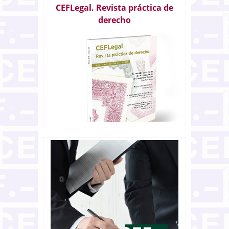
CEFLegal. Revista práctica de
derecho