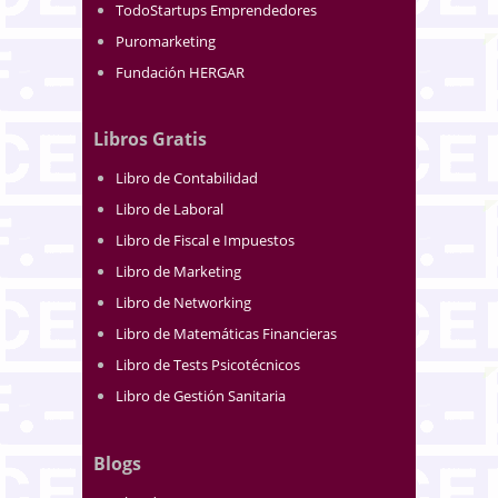
TodoStartups Emprendedores
Puromarketing
Fundación HERGAR
Libros Gratis
Libro de Contabilidad
Libro de Laboral
Libro de Fiscal e Impuestos
Libro de Marketing
Libro de Networking
Libro de Matemáticas Financieras
Libro de Tests Psicotécnicos
Libro de Gestión Sanitaria
Blogs