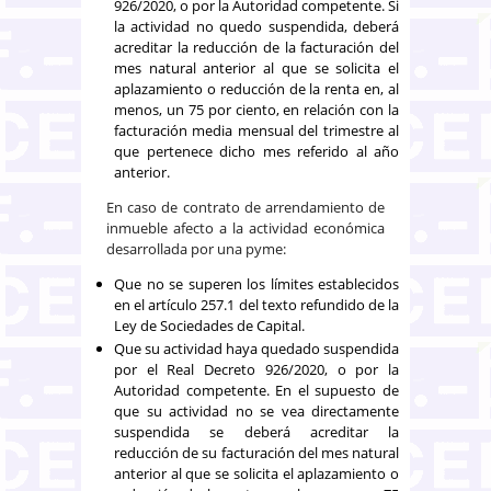
926/2020, o por la Autoridad competente. Si
la actividad no quedo suspendida, deberá
acreditar la reducción de la facturación del
mes natural anterior al que se solicita el
aplazamiento o reducción de la renta en, al
menos, un 75 por ciento, en relación con la
facturación media mensual del trimestre al
que pertenece dicho mes referido al año
anterior.
En caso de contrato de arrendamiento de
inmueble afecto a la actividad económica
desarrollada por una pyme:
Que no se superen los límites establecidos
en el artículo 257.1 del texto refundido de la
Ley de Sociedades de Capital.
Que su actividad haya quedado suspendida
por el Real Decreto 926/2020, o por la
Autoridad competente. En el supuesto de
que su actividad no se vea directamente
suspendida se deberá acreditar la
reducción de su facturación del mes natural
anterior al que se solicita el aplazamiento o