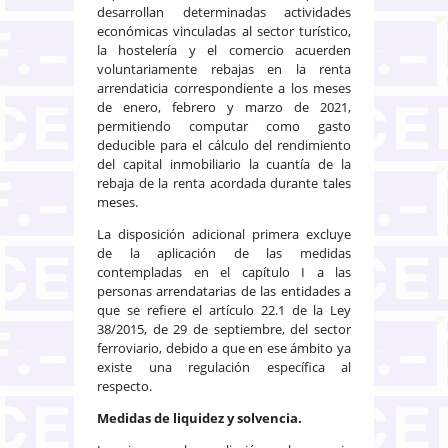
desarrollan determinadas actividades
económicas vinculadas al sector turístico,
la hostelería y el comercio acuerden
voluntariamente rebajas en la renta
arrendaticia correspondiente a los meses
de enero, febrero y marzo de 2021,
permitiendo computar como gasto
deducible para el cálculo del rendimiento
del capital inmobiliario la cuantía de la
rebaja de la renta acordada durante tales
meses.
La disposición adicional primera excluye
de la aplicación de las medidas
contempladas en el capítulo I a las
personas arrendatarias de las entidades a
que se refiere el artículo 22.1 de la Ley
38/2015, de 29 de septiembre, del sector
ferroviario, debido a que en ese ámbito ya
existe una regulación específica al
respecto.
Medidas de liquidez y solvencia.