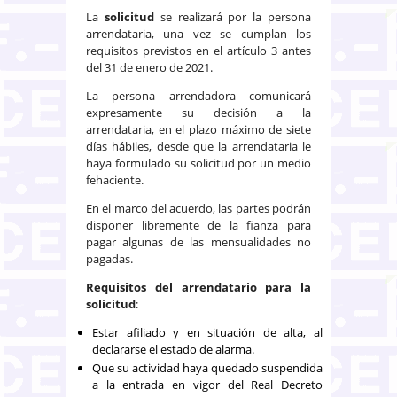
La
solicitud
se realizará por la persona
arrendataria, una vez se cumplan los
requisitos previstos en el artículo 3 antes
del 31 de enero de 2021.
La persona arrendadora comunicará
expresamente su decisión a la
arrendataria, en el plazo máximo de siete
días hábiles, desde que la arrendataria le
haya formulado su solicitud por un medio
fehaciente.
En el marco del acuerdo, las partes podrán
disponer libremente de la fianza para
pagar algunas de las mensualidades no
pagadas.
Requisitos del arrendatario para la
solicitud
:
Estar afiliado y en situación de alta, al
declararse el estado de alarma.
Que su actividad haya quedado suspendida
a la entrada en vigor del Real Decreto