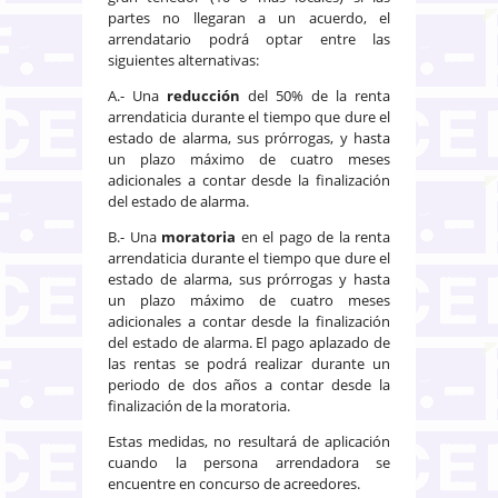
partes no llegaran a un acuerdo, el
arrendatario podrá optar entre las
siguientes alternativas:
A.- Una
reducción
del 50% de la renta
arrendaticia durante el tiempo que dure el
estado de alarma, sus prórrogas, y hasta
un plazo máximo de cuatro meses
adicionales a contar desde la finalización
del estado de alarma.
B.- Una
moratoria
en el pago de la renta
arrendaticia durante el tiempo que dure el
estado de alarma, sus prórrogas y hasta
un plazo máximo de cuatro meses
adicionales a contar desde la finalización
del estado de alarma. El pago aplazado de
las rentas se podrá realizar durante un
periodo de dos años a contar desde la
finalización de la moratoria.
Estas medidas, no resultará de aplicación
cuando la persona arrendadora se
encuentre en concurso de acreedores.