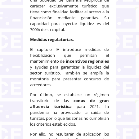
carácter exclusivamente turístico que
tiene como finalidad facilitar el acceso a la
financiación mediante garantías. Su
capacidad para inyectar liquidez es del
700% de su capital.
Medidas regulatorias.
El capítulo IV introduce medidas de
flexibilización que permitan el
mantenimiento de
incentivos regionales
y ayudas para garantizar la liquidez del
sector turístico. También se amplía la
moratoria para presentar concurso de
acreedores.
Por último, se establece un régimen
transitorio de las
zonas de gran
afluencia turística
para 2021. La
pandemia ha provocado la caída de
turistas, por lo que las zonas no cumplirían
los criterios establecidos.
Por ello, no resultarán de aplicación los