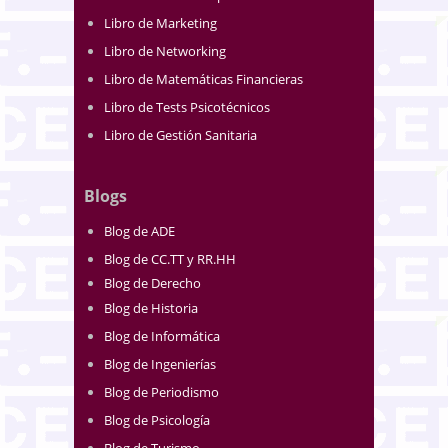
Libro de Marketing
Libro de Networking
Libro de Matemáticas Financieras
Libro de Tests Psicotécnicos
Libro de Gestión Sanitaria
Blogs
Blog de ADE
Blog de CC.TT y RR.HH
Blog de Derecho
Blog de Historia
Blog de Informática
Blog de Ingenierías
Blog de Periodismo
Blog de Psicología
Blog de Turismo