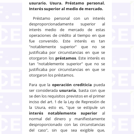
usurario. Usura. Préstamo personal.
Interés superior al medio de mercado.
Préstamo personal con un interés
desproporcionadamente superior al
interés medio de mercado de estas
operaciones de crédito al tiempo en que
fue convenido. Este interés es tan
"notablemente superior" que no se
justificaba por circunstancias en que se
otorgaron los
préstamos
. Este interés es
tan "notablemente superior" que no se
justificaba por circunstancias en que se
otorgaron los préstamos.
Para que la
operación crediticia
pueda
ser considerada
usuraria
, basta con que
se den los requisitos previstos en el primer
inciso del art. 1 de la Ley de Represión de
la Usura, esto es, "que se estipule un
interés notablemente superior
al
normal del dinero y manifiestamente
desproporcionado con las circunstancias
del caso", sin que sea exigible que,