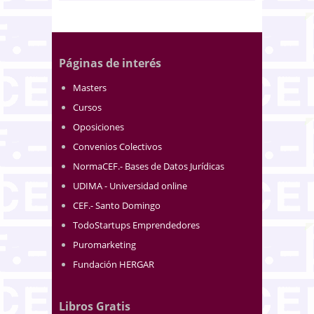
Páginas de interés
Masters
Cursos
Oposiciones
Convenios Colectivos
NormaCEF.- Bases de Datos Jurídicas
UDIMA - Universidad online
CEF.- Santo Domingo
TodoStartups Emprendedores
Puromarketing
Fundación HERGAR
Libros Gratis