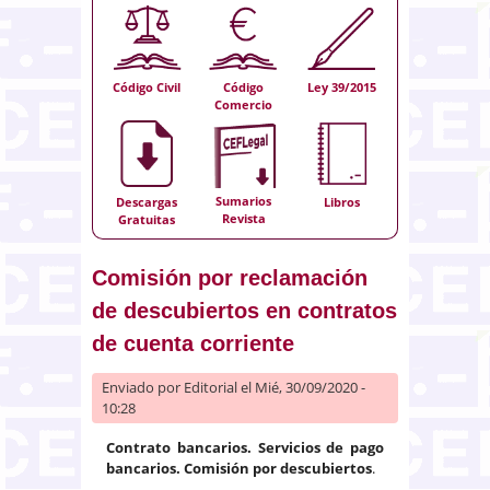
Código Civil
Código
Ley 39/2015
Comercio
Sumarios
Descargas
Libros
Revista
Gratuitas
Comisión por reclamación
de descubiertos en contratos
de cuenta corriente
Enviado por
Editorial
el Mié, 30/09/2020 -
10:28
Contrato bancarios. Servicios de pago
bancarios. Comisión por descubiertos
.