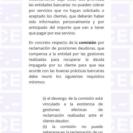
las entidades bancarias no pueden cobrar
por servicios que no hayan solicitado o
aceptado los clientes, que deberán haber
sido informados personalmente y por
anticipado del importe que van a tener
que pagar por ese servicio.
En concreto respecto de la
comisión
por
reclamación de posiciones deudoras, que
compensa a la entidad por las gestiones
realizadas para recuperar la deuda
impagada por su cliente para que sea
acorde con las buenas prácticas bancarias
debe reunir los siguientes requisitos
mínimos:
(i) el devengo de la comisión está
vinculado a la existencia de
gestiones efectivas de
reclamación realizadas ante el
cliente deudor;
(ii) la comisión no puede
reiterarse en la reclamación de un