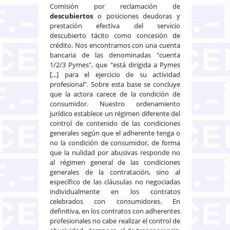
Comisión por reclamación de
descubiertos
o posiciones deudoras y
prestación efectiva del servicio
descubierto tácito como concesión de
crédito. Nos encontramos con una cuenta
bancaria de las denominadas "cuenta
1/2/3 Pymes", que "está dirigida a Pymes
[...] para el ejercicio de su actividad
profesional". Sobre esta base se concluye
que la actora carece de la condición de
consumidor. Nuestro ordenamiento
jurídico establece un régimen diferente del
control de contenido de las condiciones
generales según que el adherente tenga o
no la condición de consumidor, de forma
que la nulidad por abusivas responde no
al régimen general de las condiciones
generales de la contratación, sino al
específico de las cláusulas no negociadas
individualmente en los contratos
celebrados con consumidores. En
definitiva, en los contratos con adherentes
profesionales no cabe realizar el control de