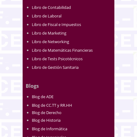
Libro de Contabilidad
Libro de Laboral
Libro de Fiscal e Impuestos
Libro de Marketing
Libro de Networking
Libro de Matemáticas Financieras
Libro de Tests Psicotécnicos
Libro de Gestión Sanitaria
Blogs
Blog de ADE
Blog de CC.TT y RR.HH
Blog de Derecho
Blog de Historia
Blog de Informática