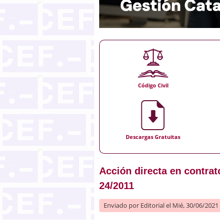
Código Civil
Descargas Gratuitas
Acción directa en contrat
24/2011
Enviado por
Editorial
el Mié, 30/06/2021 