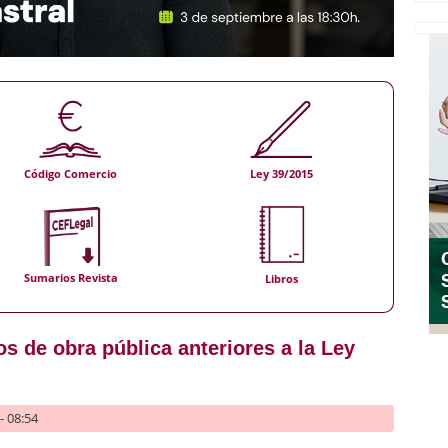
Código Comercio
Ley 39/2015
Sumarios Revista
Libros
os de obra pública anteriores a la Ley
- 08:54