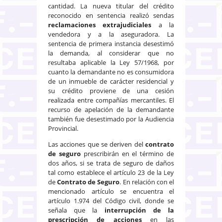
cantidad. La nueva titular del crédito
reconocido en sentencia realizó sendas
reclamaciones extrajudiciales
a la
vendedora y a la aseguradora. La
sentencia de primera instancia desestimó
la demanda, al considerar que no
resultaba aplicable la Ley 57/1968, por
cuanto la demandante no es consumidora
de un inmueble de carácter residencial y
su crédito proviene de una cesión
realizada entre compañías mercantiles. El
recurso de apelación de la demandante
también fue desestimado por la Audiencia
Provincial.
Las acciones que se deriven del
contrato
de seguro
prescribirán en el término de
dos años, si se trata de seguro de daños
tal como establece el artículo 23 de la Ley
de
Contrato de Seguro
. En relación con el
mencionado artículo se encuentra el
artículo 1.974 del Código civil, donde se
señala que la
interrupción de la
prescripción de acciones
en las