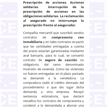
Prescripción de acciones. Acciones
solidarias. Interrupción de la
prescripción de acciones en las
obligaciones solidarias. La reclamación
al asegurado no interrumpe la
prescripción frente al asegurador.
Compañía mercantil que suscribió sendos
contratos de
compraventa con
inmobiliaria
y en tales contratos se pactó
que las cantidades entregadas a cuenta
del precio estarían garantizadas mediante
aval bancario, para lo cual, se concertó
contrato de
seguro de caución
no
obligatorio, del ramo denominado
inversión de vivienda. Como las viviendas
no fueron entregadas en el plazo pactado
se demandó a la vendedora. La
compradora cedió el crédito derivado del
procedimiento a que dio lugar dicha
demanda a otra empresa. Recayó
sentencia estimatoria, que declaró
resueltos los contratos de compraventa y
condenó a la demandada a abonar una