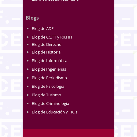
Blogs
Blog de ADE
Blog de CC.TT y RR.HH
Blog de Derecho
Blog de Historia
Blog de Informática
Blog de Ingenierías
Blog de Periodismo
Blog de Psicología
Blog de Turismo
Blog de Criminología
Blog de Educación y TIC's