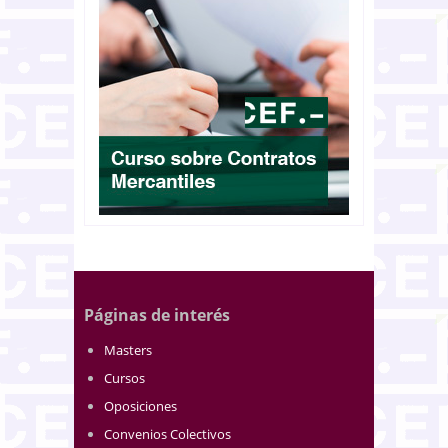
Páginas de interés
Masters
Cursos
Oposiciones
Convenios Colectivos