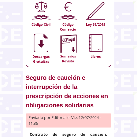
Código Civil
Código
Ley 39/2015
Comercio
Sumarios
Descargas
Libros
Revista
Gratuitas
Seguro de caución e
interrupción de la
prescripción de acciones en
obligaciones solidarias
Enviado por
Editorial
el Vie, 12/07/2024 -
11:36
Contrato de seguro de caución.