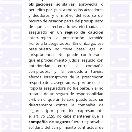
obligaciones solidarias
aprovecha o
perjudica por igual a todos los acreedores
y deudores, y el motivo del recurso del
recurso de casación parte del presupuesto
de que las reclamaciones efectuadas al
asegurado en un
seguro de caución
interrumpen la prescripción también
frente a la aseguradora. Sin embargo, ese
presupuesto no tiene base legal ni
jurisprudencial. No puede considerarse
que el procedimiento judicial seguido con
anterioridad entre la compañía
compradora y la vendedora tuviera
efectos interruptivos de la prescripción
respecto de la aseguradora, porque en ese
litigio la aseguradora no fue parte. Y al no
tratarse de un seguro de responsabilidad
civil, en el que un tercero puede accionar
directamente contra la compañía de
seguros (por permitirlo expresamente
el art. 76 LCS), no cabe mantener que la
compañía de seguros
fuera responsable
solidaria del cumplimiento contractual de