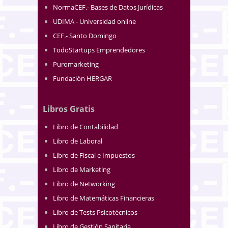
NormaCEF.- Bases de Datos Jurídicas
UDIMA - Universidad online
CEF.- Santo Domingo
TodoStartups Emprendedores
Puromarketing
Fundación HERGAR
Libros Gratis
Libro de Contabilidad
Libro de Laboral
Libro de Fiscal e Impuestos
Libro de Marketing
Libro de Networking
Libro de Matemáticas Financieras
Libro de Tests Psicotécnicos
Libro de Gestión Sanitaria