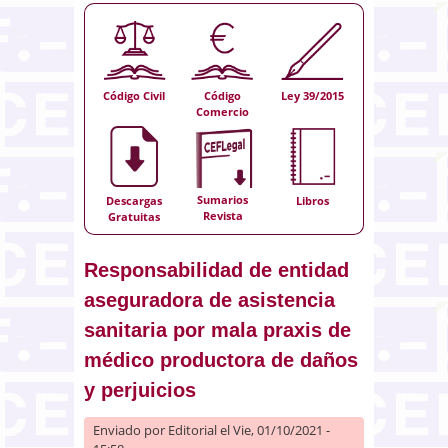
Código Civil
Código
Ley 39/2015
Comercio
Sumarios
Descargas
Libros
Revista
Gratuitas
Responsabilidad de entidad
aseguradora de asistencia
sanitaria por mala praxis de
médico productora de daños
y perjuicios
Enviado por
Editorial
el Vie, 01/10/2021 -