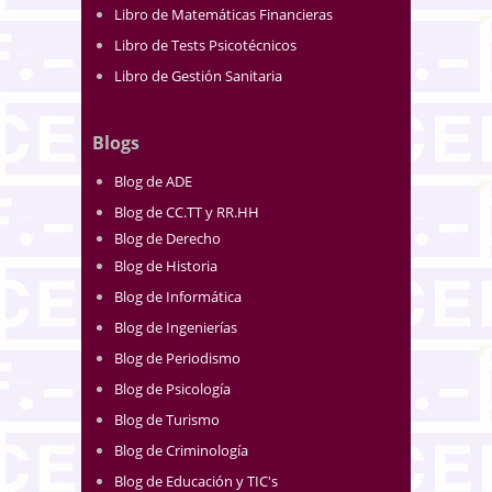
Libro de Matemáticas Financieras
Libro de Tests Psicotécnicos
Libro de Gestión Sanitaria
Blogs
Blog de ADE
Blog de CC.TT y RR.HH
Blog de Derecho
Blog de Historia
Blog de Informática
Blog de Ingenierías
Blog de Periodismo
Blog de Psicología
Blog de Turismo
Blog de Criminología
Blog de Educación y TIC's