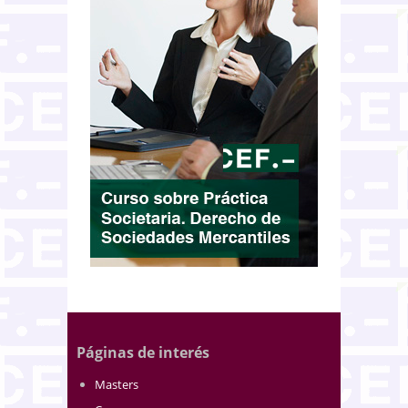
Páginas de interés
Masters