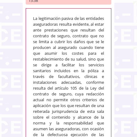
15:58
La legitimación pasiva de las entidades
aseguradoras resulta evidente, al estar
ante prestaciones que resultan del
contrato de seguro, contrato que no
se limita a cubrir los daños que se le
producen al asegurado cuando tiene
que asumir los costes para el
restablecimiento de su salud, sino que
se dirige a facilitar los servicios
sanitarios incluidos en la póliza a
través de facultativos, clínicas e
instalaciones adecuadas, conforme
resulta del artículo 105 de la Ley del
contrato de seguro, cuya redacción
actual no permite otros criterios de
aplicación que los que resultan de una
reiterada jurisprudencia de esta sala
sobre el contenido y alcance de la
norma y la responsabilidad que
asumen las aseguradoras, con ocasión
de la defectuosa ejecución de las