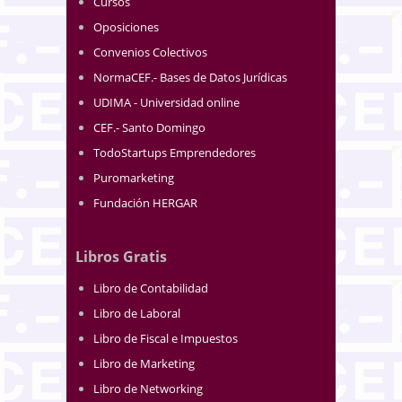
Cursos
Oposiciones
Convenios Colectivos
NormaCEF.- Bases de Datos Jurídicas
UDIMA - Universidad online
CEF.- Santo Domingo
TodoStartups Emprendedores
Puromarketing
Fundación HERGAR
Libros Gratis
Libro de Contabilidad
Libro de Laboral
Libro de Fiscal e Impuestos
Libro de Marketing
Libro de Networking