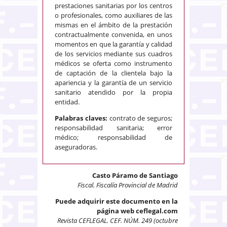
prestaciones sanitarias por los centros
o profesionales, como auxiliares de las
mismas en el ámbito de la prestación
contractualmente convenida, en unos
momentos en que la garantía y calidad
de los servicios mediante sus cuadros
médicos se oferta como instrumento
de captación de la clientela bajo la
apariencia y la garantía de un servicio
sanitario atendido por la propia
entidad.
Palabras claves:
contrato de seguros;
responsabilidad sanitaria; error
médico; responsabilidad de
aseguradoras.
Casto Páramo de Santiago
Fiscal. Fiscalía Provincial de Madrid
Puede adquirir este documento en la
página web ceflegal.com
Revista CEFLEGAL. CEF. NÚM. 249 (octubre