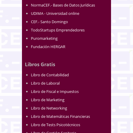
NormaCEF.- Bases de Datos Jurídicas
UDIMA - Universidad online
CEF.- Santo Domingo
TodoStartups Emprendedores
Puromarketing
Fundación HERGAR
Libros Gratis
Libro de Contabilidad
Libro de Laboral
Libro de Fiscal e Impuestos
Libro de Marketing
Libro de Networking
Libro de Matemáticas Financieras
Libro de Tests Psicotécnicos