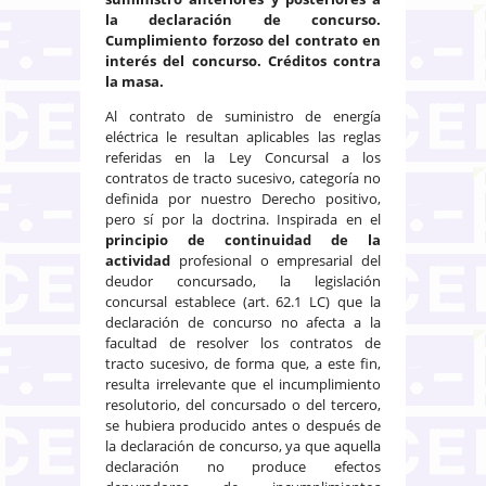
la declaración de concurso.
Cumplimiento forzoso del contrato en
interés del concurso. Créditos contra
la masa.
Al contrato de suministro de energía
eléctrica le resultan aplicables las reglas
referidas en la Ley Concursal a los
contratos de tracto sucesivo, categoría no
definida por nuestro Derecho positivo,
pero sí por la doctrina. Inspirada en el
principio de continuidad de la
actividad
profesional o empresarial del
deudor concursado, la legislación
concursal establece (art. 62.1 LC) que la
declaración de concurso no afecta a la
facultad de resolver los contratos de
tracto sucesivo, de forma que, a este fin,
resulta irrelevante que el incumplimiento
resolutorio, del concursado o del tercero,
se hubiera producido antes o después de
la declaración de concurso, ya que aquella
declaración no produce efectos