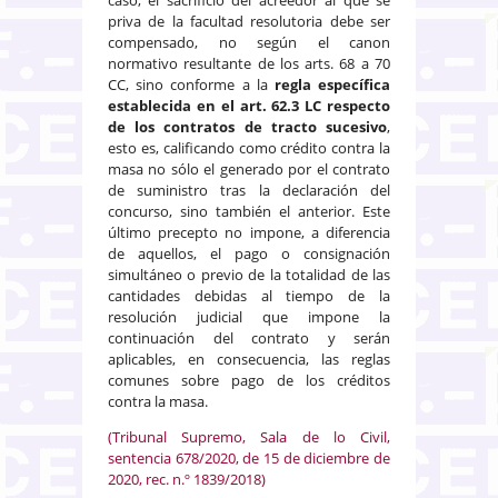
priva de la facultad resolutoria debe ser
compensado, no según el canon
normativo resultante de los arts. 68 a 70
CC, sino conforme a la
regla específica
establecida en el art. 62.3 LC respecto
de los contratos de tracto sucesivo
,
esto es, calificando como crédito contra la
masa no sólo el generado por el contrato
de suministro tras la declaración del
concurso, sino también el anterior. Este
último precepto no impone, a diferencia
de aquellos, el pago o consignación
simultáneo o previo de la totalidad de las
cantidades debidas al tiempo de la
resolución judicial que impone la
continuación del contrato y serán
aplicables, en consecuencia, las reglas
comunes sobre pago de los créditos
contra la masa.
(Tribunal Supremo, Sala de lo Civil,
sentencia 678/2020, de 15 de diciembre de
2020, rec. n.º 1839/2018)