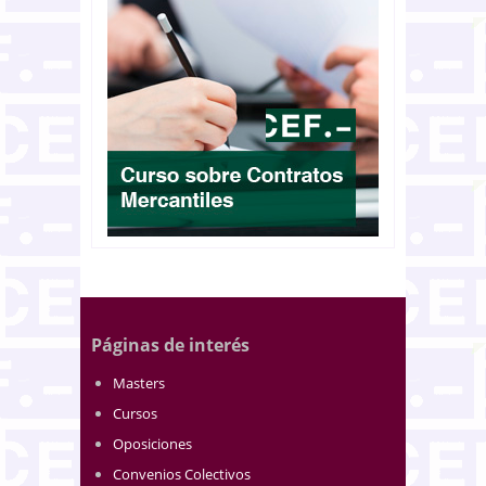
Páginas de interés
Masters
Cursos
Oposiciones
Convenios Colectivos