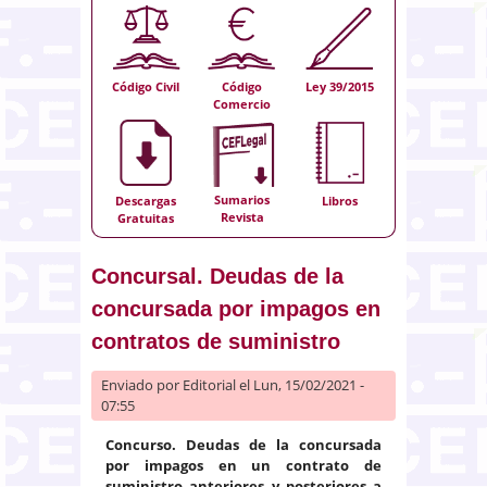
Código Civil
Código
Ley 39/2015
Comercio
Sumarios
Descargas
Libros
Revista
Gratuitas
Concursal. Deudas de la
concursada por impagos en
contratos de suministro
Enviado por
Editorial
el Lun, 15/02/2021 -
07:55
Concurso. Deudas de la concursada
por impagos en un contrato de
suministro anteriores y posteriores a