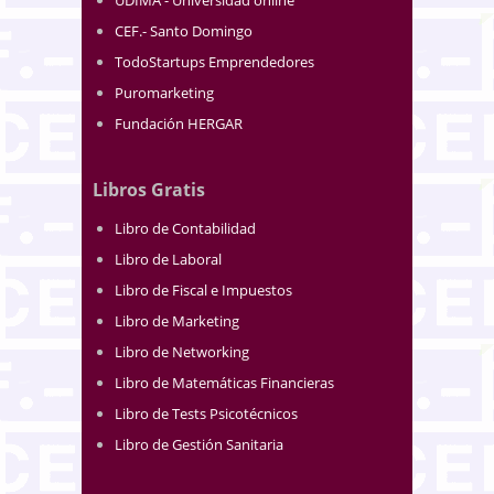
CEF.- Santo Domingo
TodoStartups Emprendedores
Puromarketing
Fundación HERGAR
Libros Gratis
Libro de Contabilidad
Libro de Laboral
Libro de Fiscal e Impuestos
Libro de Marketing
Libro de Networking
Libro de Matemáticas Financieras
Libro de Tests Psicotécnicos
Libro de Gestión Sanitaria