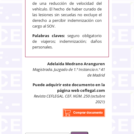
de una reducción de velocidad del
vehículo. El hecho de haber curado de
las lesiones sin secuelas no excluye el
derecho a percibir indemnización con
cargo al SOV.
Palabras claves:
seguro obligatorio
de viajeros; indemnización; daños
personales.
Adelaida Medrano Aranguren
Magistrada. Juzgado de 1.ª Instancia n.º 41
de Madrid
Puede adquirir este documento en la
página web ceflegal.com
Revista CEFLEGAL. CEF. NÚM. 250 (octubre
2021)