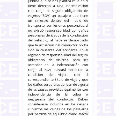
jurídica que se nos plantea es la de si
tiene derecho a una indemnización
con cargo al seguro obligatorio de
viajeros (SOV) un pasajero que tiene
un siniestro dentro del medio de
transporte, con lesiones personales, si
no existió responsabilidad por daños
personales derivados de la conducción
del vehículo, al haberse demostrado
que la actuación del conductor no ha
sido la causante del accidente. En el
régimen de responsabilidad del seguro
obligatorio de viajeros, para ser
acreedor de la indemnización con
cargo al SOV bastará acreditar la
condición de viajero con el
correspondiente título de viaje y que
los daños corporales deriven de alguna
de las causas previstas legalmente, con
independencia de la culpa o
negligencia del conductor. Deben
considerarse incluidos en los riesgos
cubiertos las caídas de los pasajeros
por pérdida de equilibrio como efecto