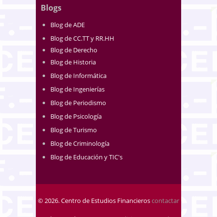
Blogs
Blog de ADE
Blog de CC.TT y RR.HH
Blog de Derecho
Blog de Historia
Blog de Informática
Blog de Ingenierías
Blog de Periodismo
Blog de Psicología
Blog de Turismo
Blog de Criminología
Blog de Educación y TIC's
© 2026. Centro de Estudios Financieros
contactar